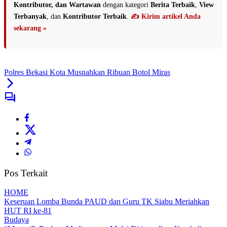
Kontributor, dan Wartawan
dengan kategori
Berita Terbaik
,
View
Terbanyak
, dan
Kontributor Terbaik
.
✍️ Kirim artikel Anda
sekarang »
Polres Bekasi Kota Musnahkan Ribuan Botol Miras
Pos Terkait
HOME
Keseruan Lomba Bunda PAUD dan Guru TK Siabu Meriahkan
HUT RI ke-81
Budaya