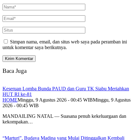
Simpan nama, email, dan situs web saya pada peramban ini
untuk komentar saya berikutnya.
Baca Juga
Keseruan Lomba Bunda PAUD dan Guru TK Siabu Meriahkan
HUT RI ke-81
HOME
Minggu, 9 Agustus 2026 - 00:45 WIB
Minggu, 9 Agustus
2026 - 00:45 WIB
MANDAILING NATAL — Suasana penuh kekeluargaan dan
kekompakan…
“Marturi”, Budaya Madina yang Mulai Ditinggalkan Kembali