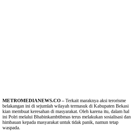
METROMEDIANEWS.CO –
Terkait maraknya aksi terorisme
belakangan ini di sejumlah wilayah termasuk di Kabupaten Bekasi
kian membuat keresahan di masyarakat. Oleh karena itu, dalam hal
ini Polri melalui Bhabinkambtibmas terus melakukan sosialisasi dan
himbauan kepada masyarakat untuk tidak panik, namun tetap
waspada.