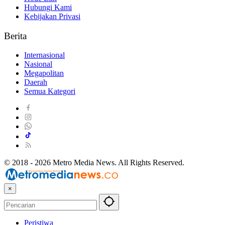
Hubungi Kami
Kebijakan Privasi
Berita
Internasional
Nasional
Megapolitan
Daerah
Semua Kategori
© 2018 - 2026 Metro Media News. All Rights Reserved.
×
Peristiwa