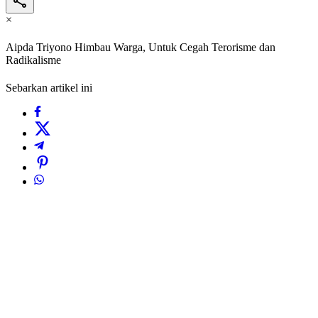
×
Aipda Triyono Himbau Warga, Untuk Cegah Terorisme dan
Radikalisme
Sebarkan artikel ini