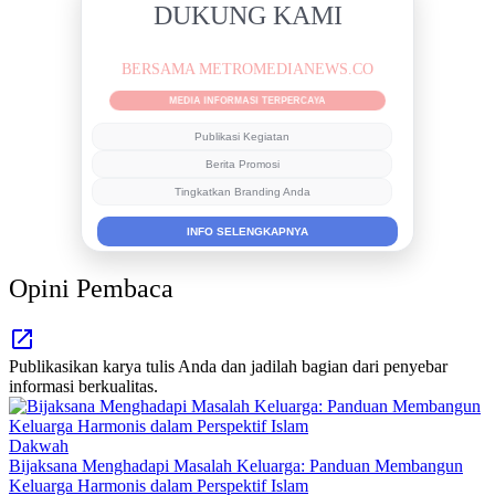
DUKUNG KAMI
BERSAMA METROMEDIANEWS.CO
MEDIA INFORMASI TERPERCAYA
Publikasi Kegiatan
Berita Promosi
Tingkatkan Branding Anda
INFO SELENGKAPNYA
Opini Pembaca
Publikasikan karya tulis Anda dan jadilah bagian dari penyebar
informasi berkualitas.
Dakwah
Bijaksana Menghadapi Masalah Keluarga: Panduan Membangun
Keluarga Harmonis dalam Perspektif Islam