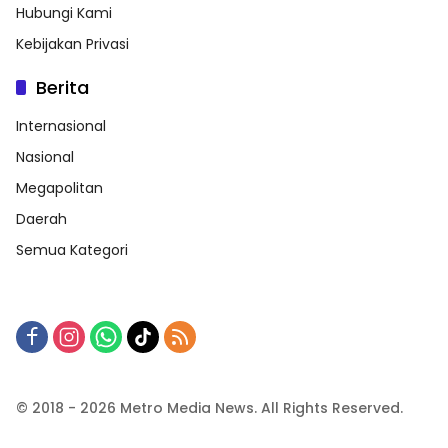
Hubungi Kami
Kebijakan Privasi
Berita
Internasional
Nasional
Megapolitan
Daerah
Semua Kategori
© 2018 - 2026 Metro Media News. All Rights Reserved.