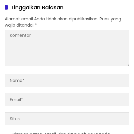
Masyarakat
Tinggalkan Balasan
Alamat email Anda tidak akan dipublikasikan.
Ruas yang
wajib ditandai
*