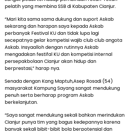
pelatih yang membina SSB di Kabupaten Cianjur.
“Mari kita sama sama dukung dan suport Askab
sekarang dan harapan saya kepada Askab
perbanyak Festival KU dan tidak lupa lagi
secepatnya gelar kompetisi wajib club club angota
Askab. Insyaalloh dengan rutinnya Askab
mengadakan festifal KU dan kompetisi internal
persepakbolaan Cianjur akan hidup dan
berprestasi,” harap nya.
Senada dengan Kang Maptuh,Asep Rosadi (54)
masyarakat Kampung Sayang sangat mendukung
penuh serta berharap program Askab
berkelanjutan.
“Saya sangat mendukung sekali bahkan merindukan
Cianjur punya tim yang bagus kedepannya karena
banyak sekali bibit-bibit bola berpotensial dan