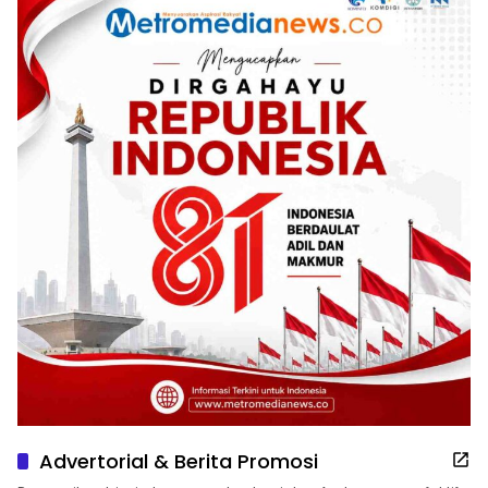
Advertorial & Berita Promosi