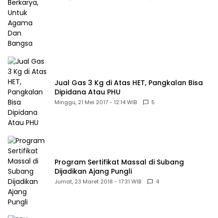
Jual Gas 3 Kg di Atas HET, Pangkalan Bisa
Dipidana Atau PHU
Minggu, 21 Mei 2017 - 12:14 WIB
5
Program Sertifikat Massal di Subang
Dijadikan Ajang Pungli
Jumat, 23 Maret 2018 - 17:31 WIB
4