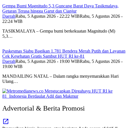
Gempa Bumi Magnitudo 5,3 Guncang Barat Daya Tasikmalaya,
Getaran Terasa hingga Garut dan Cianjur
Daerah
Rabu, 5 Agustus 2026 - 22:22 WIB
Rabu, 5 Agustus 2026 -
22:24 WIB
TASIKMALAYA – Gempa bumi berkekuatan Magnitudo (M)
5,3…
Puskesmas Siabu Bagikan 1.781 Bendera Merah Putih dan Layanan
Cek Kesehatan Gratis Sambut HUT RI ke-81
Daerah
Rabu, 5 Agustus 2026 - 19:00 WIB
Rabu, 5 Agustus 2026 -
19:00 WIB
MANDAILING NATAL – Dalam rangka menyemarakkan Hari
Ulang…
Advertorial & Berita Promosi