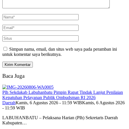
Simpan nama, email, dan situs web saya pada peramban ini
untuk komentar saya berikutnya.
Baca Juga
Plh Sekdakab Labuhanbatu Pimpin Rapat Tindak Lanjut Penilaian
Kepatuhan Pelayanan Publik Ombudsman RI 2026
Daerah
Kamis, 6 Agustus 2026 - 11:59 WIB
Kamis, 6 Agustus 2026
- 11:59 WIB
LABUHANBATU – Pelaksana Harian (Plh) Sekretaris Daerah
Kabupaten…