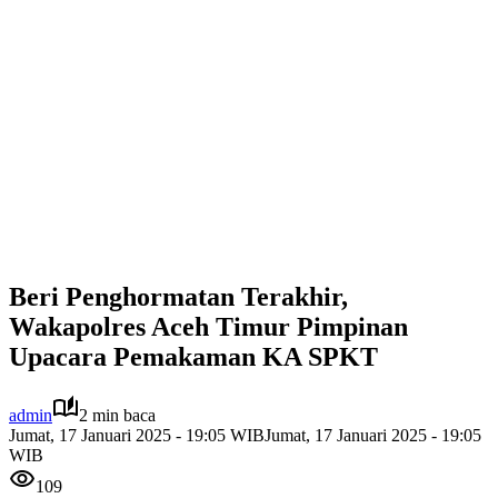
Beri Penghormatan Terakhir,
Wakapolres Aceh Timur Pimpinan
Upacara Pemakaman KA SPKT
admin
2 min baca
Jumat, 17 Januari 2025 - 19:05 WIB
Jumat, 17 Januari 2025 - 19:05
WIB
109