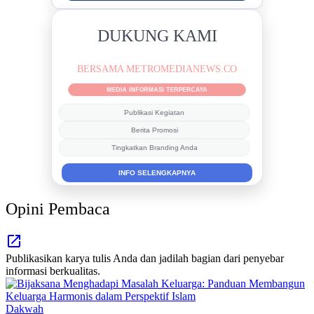
DUKUNG KAMI
BERSAMA METROMEDIANEWS.CO
MEDIA INFORMASI TERPERCAYA
Publikasi Kegiatan
Berita Promosi
Tingkatkan Branding Anda
INFO SELENGKAPNYA
Opini Pembaca
Publikasikan karya tulis Anda dan jadilah bagian dari penyebar
informasi berkualitas.
Dakwah