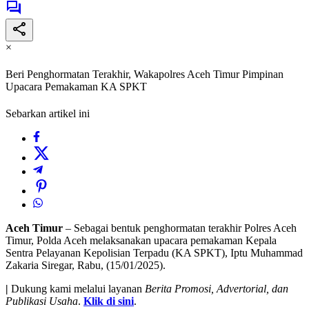
×
Beri Penghormatan Terakhir, Wakapolres Aceh Timur Pimpinan
Upacara Pemakaman KA SPKT
Sebarkan artikel ini
Aceh Timur
– Sebagai bentuk penghormatan terakhir Polres Aceh
Timur, Polda Aceh melaksanakan upacara pemakaman Kepala
Sentra Pelayanan Kepolisian Terpadu (KA SPKT), Iptu Muhammad
Zakaria Siregar, Rabu, (15/01/2025).
|
Dukung kami melalui layanan
Berita Promosi, Advertorial, dan
Publikasi Usaha
.
Klik di sini
.