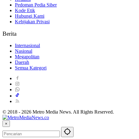
Pedoman Pedia Siber
Kode Etik
Hubungi Kami
Kebijakan Privasi
Berita
Internasional
Nasional
Megapolitan
Daerah
Semua Kategori
© 2018 - 2026 Metro Media News. All Rights Reserved.
×