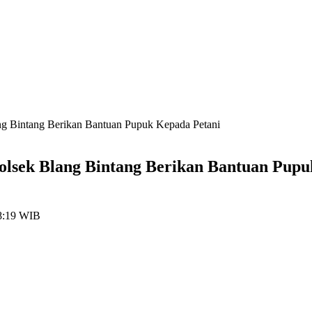
g Bintang Berikan Bantuan Pupuk Kepada Petani
lsek Blang Bintang Berikan Bantuan Pupu
8:19 WIB