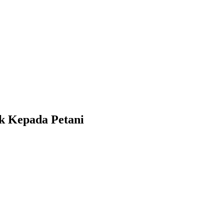
k Kepada Petani