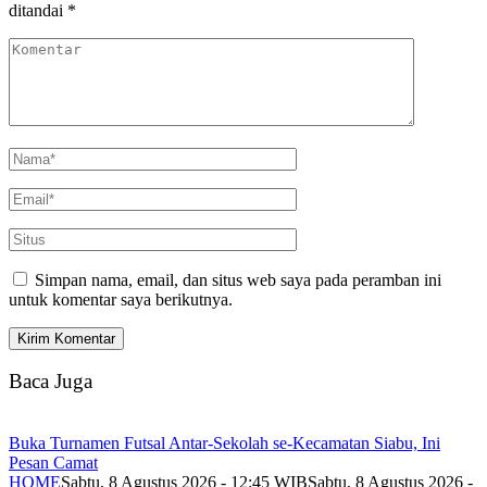
ditandai
*
Simpan nama, email, dan situs web saya pada peramban ini
untuk komentar saya berikutnya.
Baca Juga
Buka Turnamen Futsal Antar-Sekolah se-Kecamatan Siabu, Ini
Pesan Camat
HOME
Sabtu, 8 Agustus 2026 - 12:45 WIB
Sabtu, 8 Agustus 2026 -