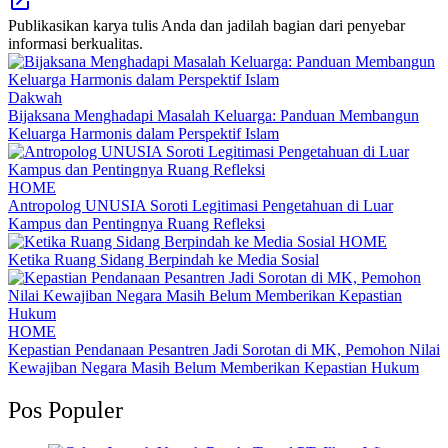
Publikasikan karya tulis Anda dan jadilah bagian dari penyebar
informasi berkualitas.
Dakwah
Bijaksana Menghadapi Masalah Keluarga: Panduan Membangun
Keluarga Harmonis dalam Perspektif Islam
HOME
Antropolog UNUSIA Soroti Legitimasi Pengetahuan di Luar
Kampus dan Pentingnya Ruang Refleksi
HOME
Ketika Ruang Sidang Berpindah ke Media Sosial
HOME
Kepastian Pendanaan Pesantren Jadi Sorotan di MK, Pemohon Nilai
Kewajiban Negara Masih Belum Memberikan Kepastian Hukum
Pos Populer