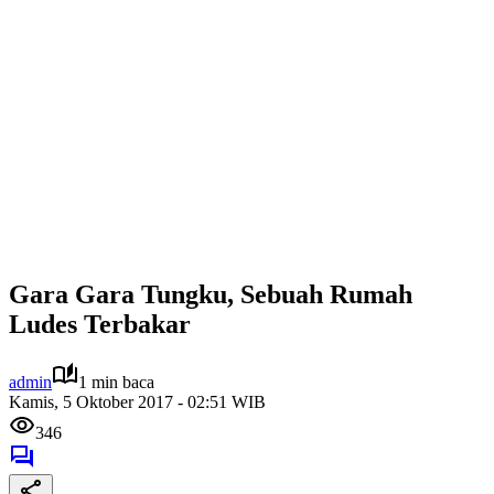
Gara Gara Tungku, Sebuah Rumah
Ludes Terbakar
admin
1 min baca
Kamis, 5 Oktober 2017 - 02:51 WIB
346