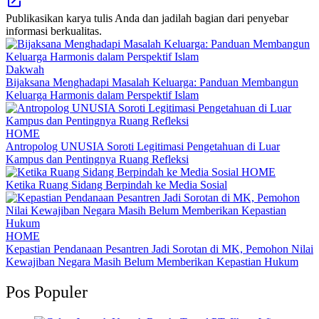
Publikasikan karya tulis Anda dan jadilah bagian dari penyebar
informasi berkualitas.
Dakwah
Bijaksana Menghadapi Masalah Keluarga: Panduan Membangun
Keluarga Harmonis dalam Perspektif Islam
HOME
Antropolog UNUSIA Soroti Legitimasi Pengetahuan di Luar
Kampus dan Pentingnya Ruang Refleksi
HOME
Ketika Ruang Sidang Berpindah ke Media Sosial
HOME
Kepastian Pendanaan Pesantren Jadi Sorotan di MK, Pemohon Nilai
Kewajiban Negara Masih Belum Memberikan Kepastian Hukum
Pos Populer