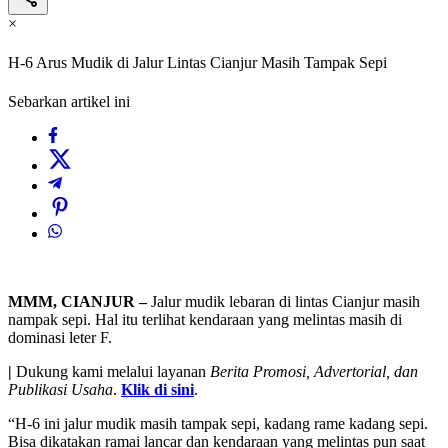
×
H-6 Arus Mudik di Jalur Lintas Cianjur Masih Tampak Sepi
Sebarkan artikel ini
MMM, CIANJUR –
Jalur mudik lebaran di lintas Cianjur masih
nampak sepi. Hal itu terlihat kendaraan yang melintas masih di
dominasi leter F.
|
Dukung kami melalui layanan
Berita Promosi, Advertorial, dan
Publikasi Usaha
.
Klik di sini
.
“H-6 ini jalur mudik masih tampak sepi, kadang rame kadang sepi.
Bisa dikatakan ramai lancar dan kendaraan yang melintas pun saat