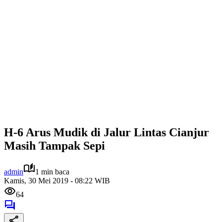
H-6 Arus Mudik di Jalur Lintas Cianjur
Masih Tampak Sepi
admin
1 min baca
Kamis, 30 Mei 2019 - 08:22 WIB
64