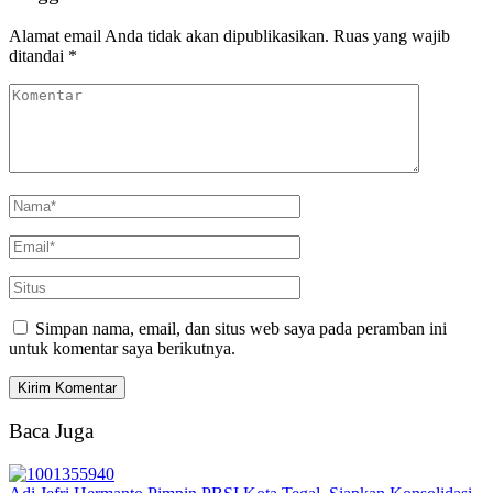
Alamat email Anda tidak akan dipublikasikan.
Ruas yang wajib
ditandai
*
Simpan nama, email, dan situs web saya pada peramban ini
untuk komentar saya berikutnya.
Baca Juga