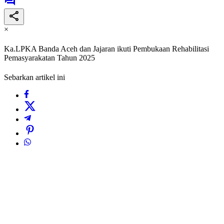
×
Ka.LPKA Banda Aceh dan Jajaran ikuti Pembukaan Rehabilitasi
Pemasyarakatan Tahun 2025
Sebarkan artikel ini