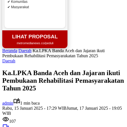
✔ Komunitas
✔ Masyarakat
LIHAT PROPOSAL
metromedianews.co/peduli
Beranda
Daerah
Ka.LPKA Banda Aceh dan Jajaran ikuti
Pembukaan Rehabilitasi Pemasyarakatan Tahun 2025
Daerah
Ka.LPKA Banda Aceh dan Jajaran ikuti
Pembukaan Rehabilitasi Pemasyarakatan
Tahun 2025
admin
1 min baca
Rabu, 15 Januari 2025 - 17:29 WIB
Jumat, 17 Januari 2025 - 19:05
WIB
107