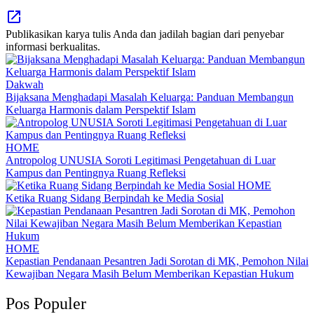
Publikasikan karya tulis Anda dan jadilah bagian dari penyebar
informasi berkualitas.
Dakwah
Bijaksana Menghadapi Masalah Keluarga: Panduan Membangun
Keluarga Harmonis dalam Perspektif Islam
HOME
Antropolog UNUSIA Soroti Legitimasi Pengetahuan di Luar
Kampus dan Pentingnya Ruang Refleksi
HOME
Ketika Ruang Sidang Berpindah ke Media Sosial
HOME
Kepastian Pendanaan Pesantren Jadi Sorotan di MK, Pemohon Nilai
Kewajiban Negara Masih Belum Memberikan Kepastian Hukum
Pos Populer