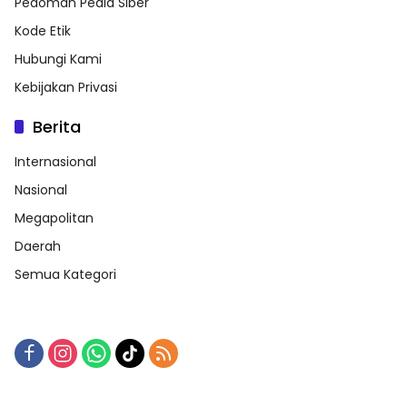
Pedoman Pedia Siber
Kode Etik
Hubungi Kami
Kebijakan Privasi
Berita
Internasional
Nasional
Megapolitan
Daerah
Semua Kategori