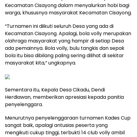
Kecamatan Cisayong dalam menyalurkan hobi bagi
warga, khususnya masyarakat Kecamatan Cisayong.
“Turnamen ini diikuti seluruh Desa yang ada di
Kecamatan Cisayong. Apalagi, bola volly merupakan
olahraga masyarakat yang hampir di setiap Desa
ada pemainnya. Bola volly, bulu tangkis dan sepak
bola itu bisa dibilang paling sering dilihat di sekitar
masyarakat kita,” ungkapnya.
Sementara itu, Kepala Desa Cikadu, Dendi
Herdiawan, memberikan apresiasi kepada panitia
penyelenggara.
Menurutnya penyelenggaraan turnamen Kades Cup
sangat baik, apalagi antusias peserta yang
mengikuti cukup tinggi, terbukti 14 club volly ambil