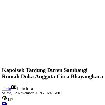
Kapolsek Tanjung Duren Sambangi
Rumah Duka Anggota Citra Bhayangkara
admin
1 min baca
Selasa, 12 November 2019 - 16:46 WIB
127