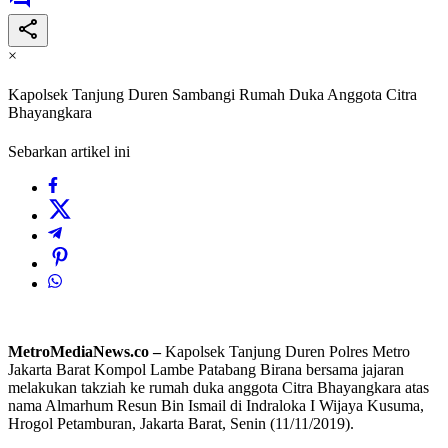
×
Kapolsek Tanjung Duren Sambangi Rumah Duka Anggota Citra
Bhayangkara
Sebarkan artikel ini
MetroMediaNews.co –
Kapolsek Tanjung Duren Polres Metro
Jakarta Barat Kompol Lambe Patabang Birana bersama jajaran
melakukan takziah ke rumah duka anggota Citra Bhayangkara atas
nama Almarhum Resun Bin Ismail di Indraloka I Wijaya Kusuma,
Hrogol Petamburan, Jakarta Barat, Senin (11/11/2019).