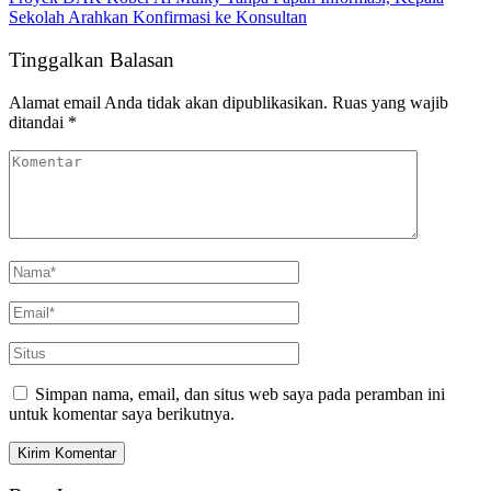
Sekolah Arahkan Konfirmasi ke Konsultan
Tinggalkan Balasan
Alamat email Anda tidak akan dipublikasikan.
Ruas yang wajib
ditandai
*
Simpan nama, email, dan situs web saya pada peramban ini
untuk komentar saya berikutnya.