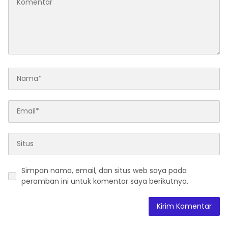
Simpan nama, email, dan situs web saya pada
peramban ini untuk komentar saya berikutnya.