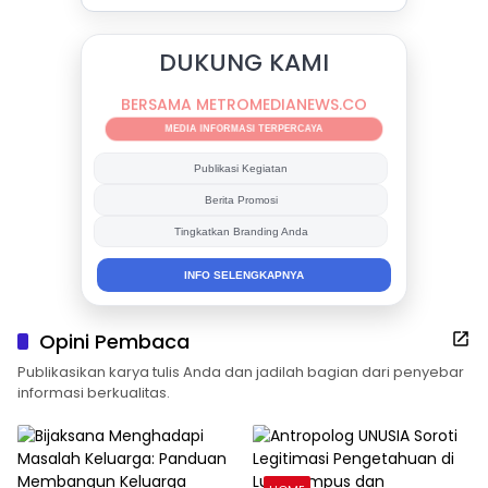
DUKUNG KAMI
BERSAMA METROMEDIANEWS.CO
MEDIA INFORMASI TERPERCAYA
Publikasi Kegiatan
Berita Promosi
Tingkatkan Branding Anda
INFO SELENGKAPNYA
Opini Pembaca
Publikasikan karya tulis Anda dan jadilah bagian dari penyebar
informasi berkualitas.