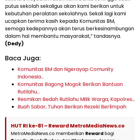
putus sekolah sekaligus akan kami berikan untuk
kebutuhan peralatan sekolahnya. Sekali lagi kami
ucapkan terima kasih kepada Komunitas BM,
semoga kedepannya akan terus berkesinambungan
dalam hal membantu masyarakat,” tandasnya.
(Dedy)
Baca Juga:
Komunitas BM dan Ngerayap Comunity
Indonesia…
Komunitas Bagong Mogok Berikan Bantuan
Rutilahu…
Resmikan Bedah Rutilahu Milik Warga, Kapolres…
Buah Sabar, Tuhan Berikan Rezeki Berlimpah
HUT RI ke-81 – Reward MetroMediaNews.co
MetroMediaNews.co memberikan
Reward
bagi