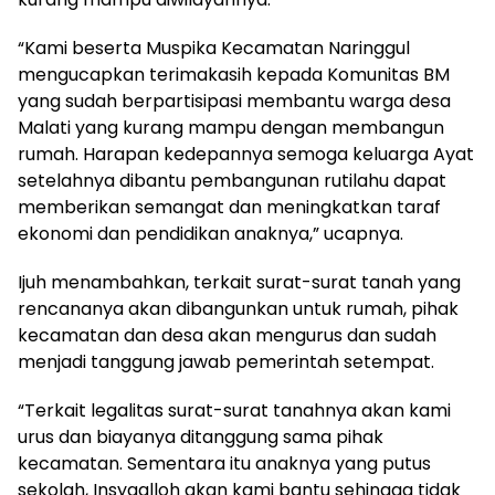
“Kami beserta Muspika Kecamatan Naringgul
mengucapkan terimakasih kepada Komunitas BM
yang sudah berpartisipasi membantu warga desa
Malati yang kurang mampu dengan membangun
rumah. Harapan kedepannya semoga keluarga Ayat
setelahnya dibantu pembangunan rutilahu dapat
memberikan semangat dan meningkatkan taraf
ekonomi dan pendidikan anaknya,” ucapnya.
Ijuh menambahkan, terkait surat-surat tanah yang
rencananya akan dibangunkan untuk rumah, pihak
kecamatan dan desa akan mengurus dan sudah
menjadi tanggung jawab pemerintah setempat.
“Terkait legalitas surat-surat tanahnya akan kami
urus dan biayanya ditanggung sama pihak
kecamatan. Sementara itu anaknya yang putus
sekolah, Insyaalloh akan kami bantu sehingga tidak