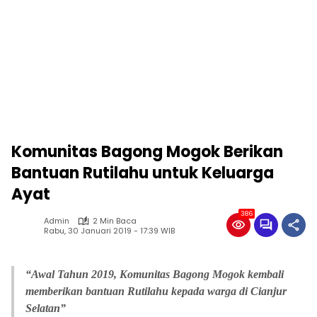
Komunitas Bagong Mogok Berikan
Bantuan Rutilahu untuk Keluarga
Ayat
386
Admin
2 Min Baca
Rabu, 30 Januari 2019 - 17:39 WIB
“Awal Tahun 2019, Komunitas Bagong Mogok kembali
memberikan bantuan Rutilahu kepada warga di Cianjur
Selatan”