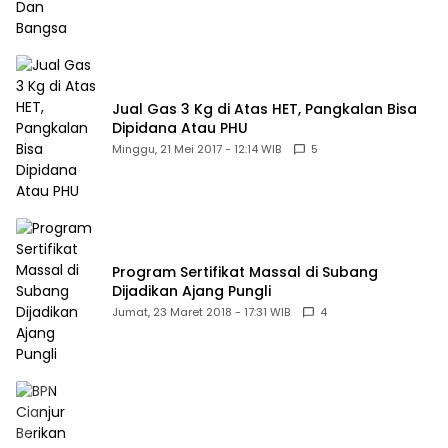
Jual Gas 3 Kg di Atas HET, Pangkalan Bisa
Dipidana Atau PHU
Minggu, 21 Mei 2017 - 12:14 WIB
5
Program Sertifikat Massal di Subang
Dijadikan Ajang Pungli
Jumat, 23 Maret 2018 - 17:31 WIB
4