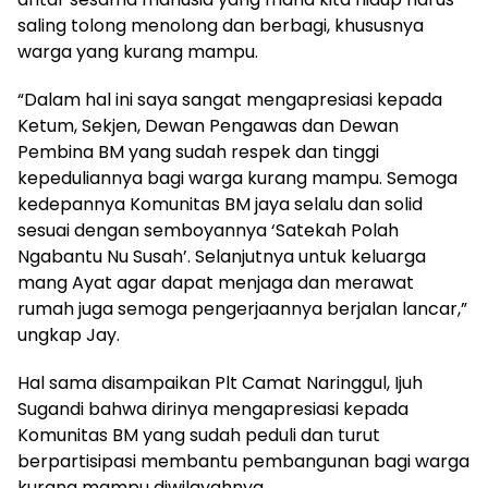
saling tolong menolong dan berbagi, khususnya
warga yang kurang mampu.
“Dalam hal ini saya sangat mengapresiasi kepada
Ketum, Sekjen, Dewan Pengawas dan Dewan
Pembina BM yang sudah respek dan tinggi
kepeduliannya bagi warga kurang mampu. Semoga
kedepannya Komunitas BM jaya selalu dan solid
sesuai dengan semboyannya ‘Satekah Polah
Ngabantu Nu Susah’. Selanjutnya untuk keluarga
mang Ayat agar dapat menjaga dan merawat
rumah juga semoga pengerjaannya berjalan lancar,”
ungkap Jay.
Hal sama disampaikan Plt Camat Naringgul, Ijuh
Sugandi bahwa dirinya mengapresiasi kepada
Komunitas BM yang sudah peduli dan turut
berpartisipasi membantu pembangunan bagi warga
kurang mampu diwilayahnya.