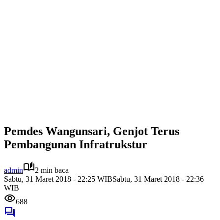
Pemdes Wangunsari, Genjot Terus
Pembangunan Infratrukstur
admin
2 min baca
Sabtu, 31 Maret 2018 - 22:25 WIB
Sabtu, 31 Maret 2018 - 22:36
WIB
688