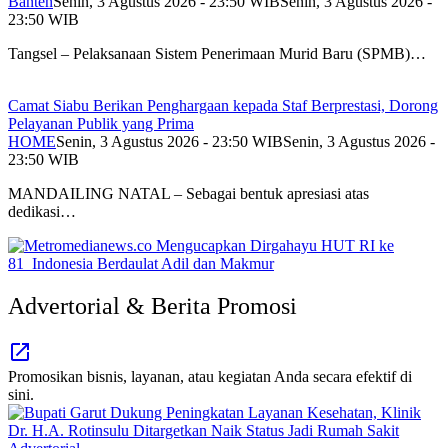
Banten
Senin, 3 Agustus 2026 - 23:50 WIB
Senin, 3 Agustus 2026 -
23:50 WIB
Tangsel – Pelaksanaan Sistem Penerimaan Murid Baru (SPMB)…
Camat Siabu Berikan Penghargaan kepada Staf Berprestasi, Dorong
Pelayanan Publik yang Prima
HOME
Senin, 3 Agustus 2026 - 23:50 WIB
Senin, 3 Agustus 2026 -
23:50 WIB
MANDAILING NATAL – Sebagai bentuk apresiasi atas
dedikasi…
Advertorial & Berita Promosi
Promosikan bisnis, layanan, atau kegiatan Anda secara efektif di
sini.