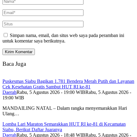
Simpan nama, email, dan situs web saya pada peramban ini
untuk komentar saya berikutnya.
Baca Juga
Puskesmas Siabu Bagikan 1.781 Bendera Merah Putih dan Layanan
Cek Kesehatan Gratis Sambut HUT RI ke-81
Daerah
Rabu, 5 Agustus 2026 - 19:00 WIB
Rabu, 5 Agustus 2026 -
19:00 WIB
MANDAILING NATAL – Dalam rangka menyemarakkan Hari
Ulang…
Lomba Lari Maraton Semarakkan HUT RI ke-81 di Kecamatan
Siabu, Berikut Daftar Juaranya
Daerah
Rabu, 5 Agustus 2026 - 18:48 WIB
Rabu, 5 Agustus 2026 -