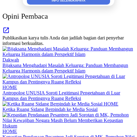
INFO SELENGKAPNYA
Opini Pembaca
Publikasikan karya tulis Anda dan jadilah bagian dari penyebar
informasi berkualitas.
Dakwah
Bijaksana Menghadapi Masalah Keluarga: Panduan Membangun
Keluarga Harmonis dalam Perspektif Islam
HOME
Antropolog UNUSIA Soroti Legitimasi Pengetahuan di Luar
Kampus dan Pentingnya Ruang Refleksi
HOME
Ketika Ruang Sidang Berpindah ke Media Sosial
HOME
Kepastian Pendanaan Pesantren Jadi Sorotan di MK, Pemohon Nilai