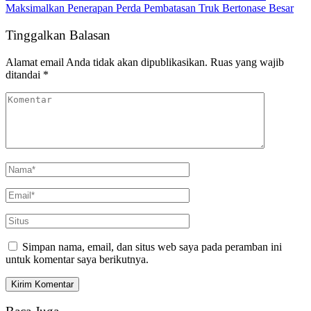
Maksimalkan Penerapan Perda Pembatasan Truk Bertonase Besar
Tinggalkan Balasan
Alamat email Anda tidak akan dipublikasikan.
Ruas yang wajib
ditandai
*
Simpan nama, email, dan situs web saya pada peramban ini
untuk komentar saya berikutnya.