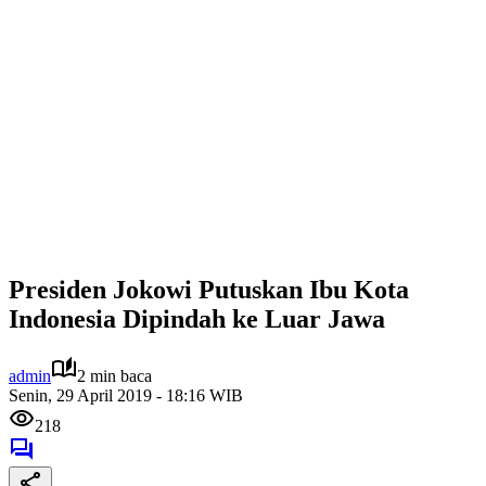
Presiden Jokowi Putuskan Ibu Kota
Indonesia Dipindah ke Luar Jawa
admin
2 min baca
Senin, 29 April 2019 - 18:16 WIB
218