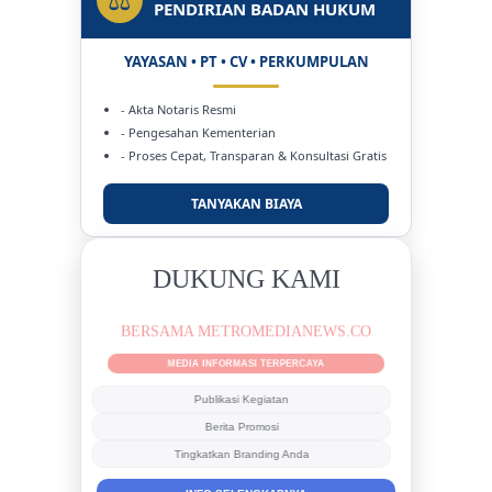
PENDIRIAN BADAN HUKUM
YAYASAN • PT • CV • PERKUMPULAN
- Akta Notaris Resmi
- Pengesahan Kementerian
- Proses Cepat, Transparan & Konsultasi Gratis
TANYAKAN BIAYA
DUKUNG KAMI
BERSAMA METROMEDIANEWS.CO
MEDIA INFORMASI TERPERCAYA
Publikasi Kegiatan
Berita Promosi
Tingkatkan Branding Anda