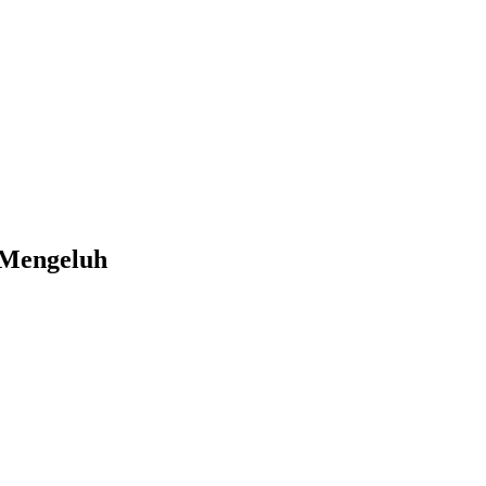
 Mengeluh