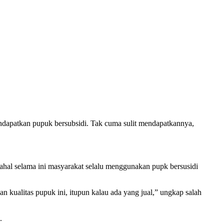
endapatkan pupuk bersubsidi. Tak cuma sulit mendapatkannya,
ahal selama ini masyarakat selalu menggunakan pupk bersusidi
kualitas pupuk ini, itupun kalau ada yang jual,” ungkap salah
.