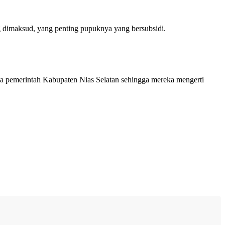
g dimaksud, yang penting pupuknya yang bersubsidi.
da pemerintah Kabupaten Nias Selatan sehingga mereka mengerti