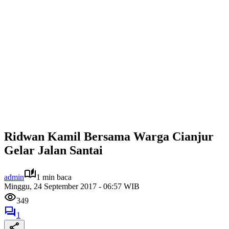
Ridwan Kamil Bersama Warga Cianjur
Gelar Jalan Santai
admin
1 min baca
Minggu, 24 September 2017 - 06:57 WIB
349
1