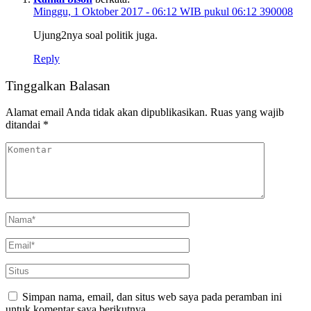
Minggu, 1 Oktober 2017 - 06:12 WIB pukul 06:12 390008
Ujung2nya soal politik juga.
Reply
Tinggalkan Balasan
Alamat email Anda tidak akan dipublikasikan.
Ruas yang wajib
ditandai
*
Simpan nama, email, dan situs web saya pada peramban ini
untuk komentar saya berikutnya.