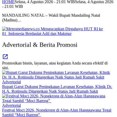
HOME
Selasa, 4 Agustus 2026 - 21:01 WIB
Selasa, 4 Agustus 2026
- 21:01 WIB
MANDAILING NATAL – Wakil Bupati Mandailing Natal
(Madina)…
Advertorial & Berita Promosi
Promosikan bisnis, layanan, atau kegiatan Anda secara efektif di
sini.
Advertorial
Bupati Garut Dukung Peningkatan Layanan Kesehatan, Klinik Dr.
H.A. Rotinsulu Ditargetkan Naik Status Jadi Rumah Sakit
Advertorial
Festival Moci 2026, Nongkrong di Alun-Alun Hanggawana Tegal
Sambil “Moci Bareng”