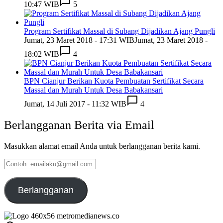
10:47 WIB
5
Program Sertifikat Massal di Subang Dijadikan Ajang Pungli
Jumat, 23 Maret 2018 - 17:31 WIB
Jumat, 23 Maret 2018 -
18:02 WIB
4
BPN Cianjur Berikan Kuota Pembuatan Sertifikat Secara
Massal dan Murah Untuk Desa Babakansari
Jumat, 14 Juli 2017 - 11:32 WIB
4
Berlangganan Berita via Email
Masukkan alamat email Anda untuk berlangganan berita kami.
Contoh:
emailaku@gmail.com
Berlangganan