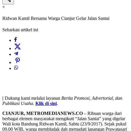
×
Ridwan Kamil Bersama Warga Cianjur Gelar Jalan Santai
Sebarkan artikel ini
|
Dukung kami melalui layanan
Berita Promosi, Advertorial, dan
Publikasi Usaha
.
Klik di sini
.
CIANJUR, METROMEDIANEWS.CO
– Ribuan warga dari
berbagai elemen masyarakat mengikuti “Jalan Santai” yang digelar
Wali kota Bandung Ridwan Kamil, Sabtu (23/9/2017). Sejak pukul
09.00 WIB, warga membludak dah memadati lapangan Prawatasari