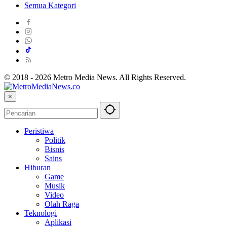
Semua Kategori
© 2018 - 2026 Metro Media News. All Rights Reserved.
×
Peristiwa
Politik
Bisnis
Sains
Hiburan
Game
Musik
Video
Olah Raga
Teknologi
Aplikasi