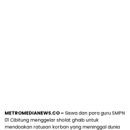
METROMEDIANEWS.CO –
Siswa dan para guru SMPN
01 Cibitung menggelar sholat ghaib untuk
mendoakan ratusan korban yang meninggal dunia