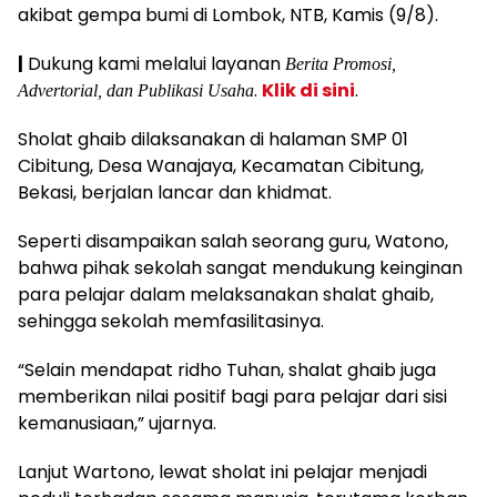
akibat gempa bumi di Lombok, NTB, Kamis (9/8).
|
Dukung kami melalui layanan
Berita Promosi,
.
Klik di sini
.
Advertorial, dan Publikasi Usaha
Sholat ghaib dilaksanakan di halaman SMP 01
Cibitung, Desa Wanajaya, Kecamatan Cibitung,
Bekasi, berjalan lancar dan khidmat.
Seperti disampaikan salah seorang guru, Watono,
bahwa pihak sekolah sangat mendukung keinginan
para pelajar dalam melaksanakan shalat ghaib,
sehingga sekolah memfasilitasinya.
“Selain mendapat ridho Tuhan, shalat ghaib juga
memberikan nilai positif bagi para pelajar dari sisi
kemanusiaan,” ujarnya.
Lanjut Wartono, lewat sholat ini pelajar menjadi