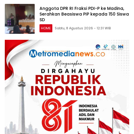
Anggota DPR RI Fraksi PDI-P ke Madina,
Serahkan Beasiswa PIP kepada 150 Siswa
SD
HOME
Sabtu, 8 Agustus 2026 - 12:31 WIB