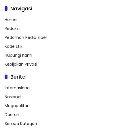
Navigasi
Home
Redaksi
Pedoman Pedia Siber
Kode Etik
Hubungi Kami
Kebijakan Privasi
Berita
Internasional
Nasional
Megapolitan
Daerah
Semua Kategori