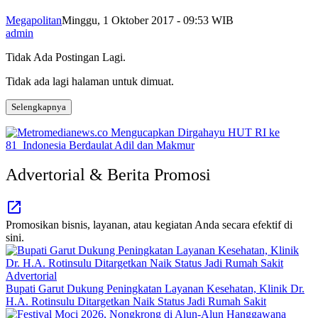
Megapolitan
Minggu, 1 Oktober 2017 - 09:53 WIB
admin
Tidak Ada Postingan Lagi.
Tidak ada lagi halaman untuk dimuat.
Selengkapnya
Advertorial & Berita Promosi
Promosikan bisnis, layanan, atau kegiatan Anda secara efektif di
sini.
Advertorial
Bupati Garut Dukung Peningkatan Layanan Kesehatan, Klinik Dr.
H.A. Rotinsulu Ditargetkan Naik Status Jadi Rumah Sakit