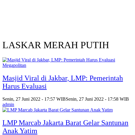
LASKAR MERAH PUTIH
Megapolitan
Masjid Viral di Jakbar, LMP: Pemerintah
Harus Evaluasi
Senin, 27 Juni 2022 - 17:57 WIB
Senin, 27 Juni 2022 - 17:58 WIB
admin
LMP Marcab Jakarta Barat Gelar Santunan
Anak Yatim