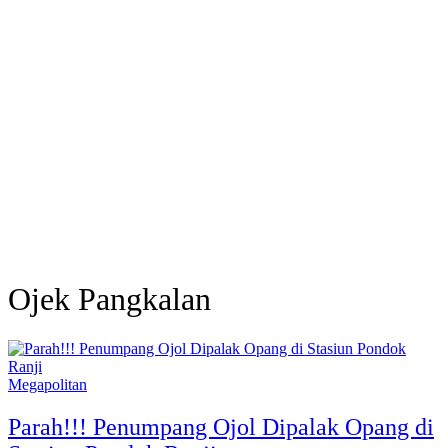
Ojek Pangkalan
Megapolitan
Parah!!! Penumpang Ojol Dipalak Opang di