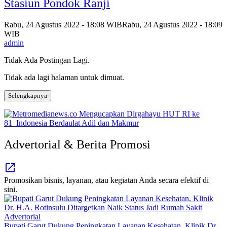
Stasiun Pondok Ranji
Rabu, 24 Agustus 2022 - 18:08 WIB
Rabu, 24 Agustus 2022 - 18:09
WIB
admin
Tidak Ada Postingan Lagi.
Tidak ada lagi halaman untuk dimuat.
Selengkapnya
Advertorial & Berita Promosi
Promosikan bisnis, layanan, atau kegiatan Anda secara efektif di
sini.
Advertorial
Bupati Garut Dukung Peningkatan Layanan Kesehatan, Klinik Dr.