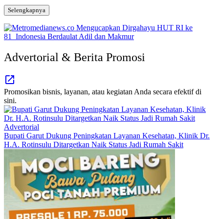
Selengkapnya
Advertorial & Berita Promosi
Promosikan bisnis, layanan, atau kegiatan Anda secara efektif di
sini.
Advertorial
Bupati Garut Dukung Peningkatan Layanan Kesehatan, Klinik Dr.
H.A. Rotinsulu Ditargetkan Naik Status Jadi Rumah Sakit