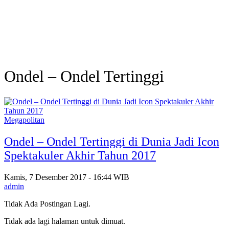
Ondel – Ondel Tertinggi
Megapolitan
Ondel – Ondel Tertinggi di Dunia Jadi Icon
Spektakuler Akhir Tahun 2017
Kamis, 7 Desember 2017 - 16:44 WIB
admin
Tidak Ada Postingan Lagi.
Tidak ada lagi halaman untuk dimuat.