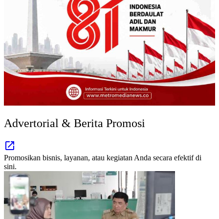
Advertorial & Berita Promosi
Promosikan bisnis, layanan, atau kegiatan Anda secara efektif di
sini.