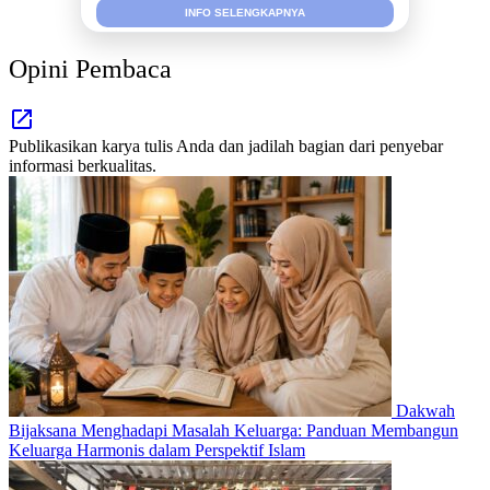
INFO SELENGKAPNYA
Opini Pembaca
Publikasikan karya tulis Anda dan jadilah bagian dari penyebar
informasi berkualitas.
Dakwah
Bijaksana Menghadapi Masalah Keluarga: Panduan Membangun
Keluarga Harmonis dalam Perspektif Islam