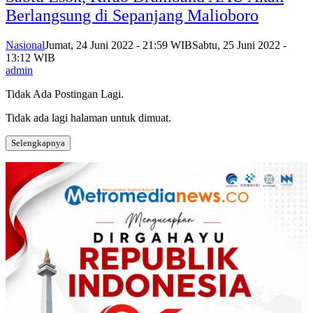
Berlangsung di Sepanjang Malioboro
Nasional
Jumat, 24 Juni 2022 - 21:59 WIB
Sabtu, 25 Juni 2022 -
13:12 WIB
admin
Tidak Ada Postingan Lagi.
Tidak ada lagi halaman untuk dimuat.
Selengkapnya