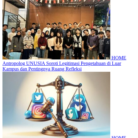
HOME
Antropolog UNUSIA Soroti Legitimasi Pengetahuan di Luar
Kampus dan Pentingnya Ruang Refleksi
HOME