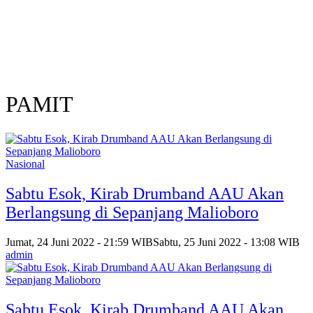
PAMIT
Nasional
Sabtu Esok, Kirab Drumband AAU Akan
Berlangsung di Sepanjang Malioboro
Jumat, 24 Juni 2022 - 21:59 WIB
Sabtu, 25 Juni 2022 - 13:08 WIB
admin
Sabtu Esok, Kirab Drumband AAU Akan