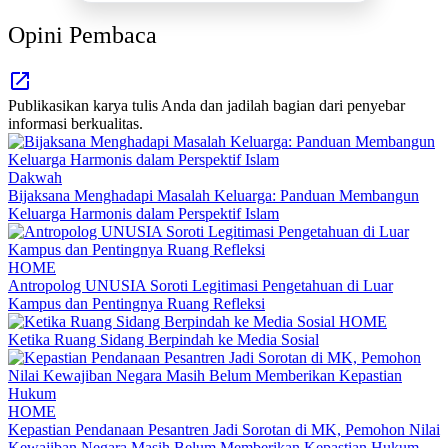
Opini Pembaca
Publikasikan karya tulis Anda dan jadilah bagian dari penyebar
informasi berkualitas.
Dakwah
Bijaksana Menghadapi Masalah Keluarga: Panduan Membangun
Keluarga Harmonis dalam Perspektif Islam
HOME
Antropolog UNUSIA Soroti Legitimasi Pengetahuan di Luar
Kampus dan Pentingnya Ruang Refleksi
HOME
Ketika Ruang Sidang Berpindah ke Media Sosial
HOME
Kepastian Pendanaan Pesantren Jadi Sorotan di MK, Pemohon Nilai
Kewajiban Negara Masih Belum Memberikan Kepastian Hukum