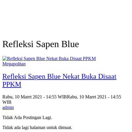
Refleksi Sapen Blue
Megapolitan
Refleksi Sapen Blue Nekat Buka Disaat
PPKM
Rabu, 10 Maret 2021 - 14:55 WIB
Rabu, 10 Maret 2021 - 14:55
WIB
admin
Tidak Ada Postingan Lagi.
Tidak ada lagi halaman untuk dimuat.