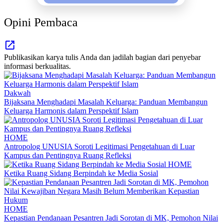
Opini Pembaca
Publikasikan karya tulis Anda dan jadilah bagian dari penyebar
informasi berkualitas.
Dakwah
Bijaksana Menghadapi Masalah Keluarga: Panduan Membangun
Keluarga Harmonis dalam Perspektif Islam
HOME
Antropolog UNUSIA Soroti Legitimasi Pengetahuan di Luar
Kampus dan Pentingnya Ruang Refleksi
HOME
Ketika Ruang Sidang Berpindah ke Media Sosial
HOME
Kepastian Pendanaan Pesantren Jadi Sorotan di MK, Pemohon Nilai