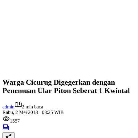
Warga Cicurug Digegerkan dengan
Penemuan Ular Piton Seberat 1 Kwintal
admin
2 min baca
Rabu, 2 Mei 2018 - 08:25 WIB
1557