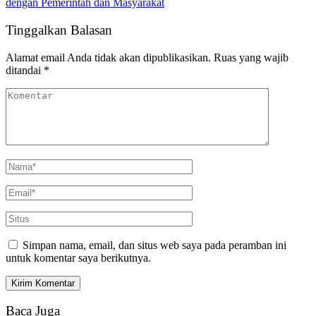
dengan Pemerintah dan Masyarakat
Tinggalkan Balasan
Alamat email Anda tidak akan dipublikasikan.
Ruas yang wajib
ditandai
*
Simpan nama, email, dan situs web saya pada peramban ini
untuk komentar saya berikutnya.
Baca Juga