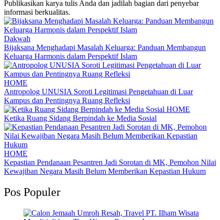
Publikasikan karya tulis Anda dan jadilah bagian dari penyebar
informasi berkualitas.
Dakwah
Bijaksana Menghadapi Masalah Keluarga: Panduan Membangun
Keluarga Harmonis dalam Perspektif Islam
HOME
Antropolog UNUSIA Soroti Legitimasi Pengetahuan di Luar
Kampus dan Pentingnya Ruang Refleksi
HOME
Ketika Ruang Sidang Berpindah ke Media Sosial
HOME
Kepastian Pendanaan Pesantren Jadi Sorotan di MK, Pemohon Nilai
Kewajiban Negara Masih Belum Memberikan Kepastian Hukum
Pos Populer