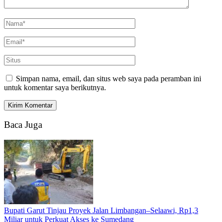
Simpan nama, email, dan situs web saya pada peramban ini
untuk komentar saya berikutnya.
Baca Juga
Bupati Garut Tinjau Proyek Jalan Limbangan–Selaawi, Rp1,3
Miliar untuk Perkuat Akses ke Sumedang