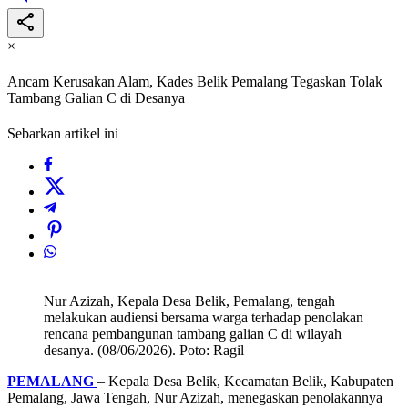
×
Ancam Kerusakan Alam, Kades Belik Pemalang Tegaskan Tolak
Tambang Galian C di Desanya
Sebarkan artikel ini
Nur Azizah, Kepala Desa Belik, Pemalang, tengah
melakukan audiensi bersama warga terhadap penolakan
rencana pembangunan tambang galian C di wilayah
desanya. (08/06/2026). Poto: Ragil
PEMALANG
– Kepala Desa Belik, Kecamatan Belik, Kabupaten
Pemalang, Jawa Tengah, Nur Azizah, menegaskan penolakannya