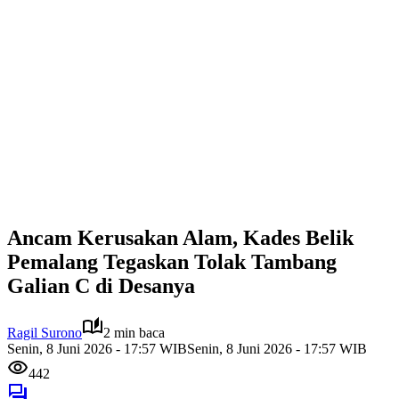
Ancam Kerusakan Alam, Kades Belik
Pemalang Tegaskan Tolak Tambang
Galian C di Desanya
Ragil Surono
2 min baca
Senin, 8 Juni 2026 - 17:57 WIB
Senin, 8 Juni 2026 - 17:57 WIB
442