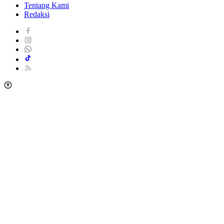
Tentang Kami
Redaksi