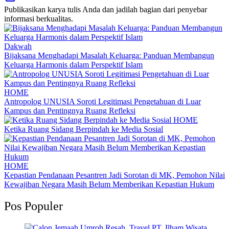
Publikasikan karya tulis Anda dan jadilah bagian dari penyebar
informasi berkualitas.
Dakwah
Bijaksana Menghadapi Masalah Keluarga: Panduan Membangun
Keluarga Harmonis dalam Perspektif Islam
HOME
Antropolog UNUSIA Soroti Legitimasi Pengetahuan di Luar
Kampus dan Pentingnya Ruang Refleksi
HOME
Ketika Ruang Sidang Berpindah ke Media Sosial
HOME
Kepastian Pendanaan Pesantren Jadi Sorotan di MK, Pemohon Nilai
Kewajiban Negara Masih Belum Memberikan Kepastian Hukum
Pos Populer