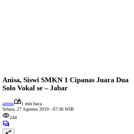
Anisa, Siswi SMKN 1 Cipanas Juara Dua
Solo Vokal se – Jabar
admin
1 min baca
Selasa, 27 Agustus 2019 - 07:30 WIB
244