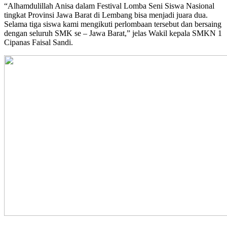
“Alhamdulillah Anisa dalam Festival Lomba Seni Siswa Nasional
tingkat Provinsi Jawa Barat di Lembang bisa menjadi juara dua.
Selama tiga siswa kami mengikuti perlombaan tersebut dan bersaing
dengan seluruh SMK se – Jawa Barat,” jelas Wakil kepala SMKN 1
Cipanas Faisal Sandi.