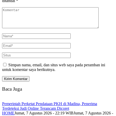
ditandai
*
Simpan nama, email, dan situs web saya pada peramban ini
untuk komentar saya berikutnya.
Baca Juga
Pemerintah Perketat Pendataan PKH di Madina, Penerima
Terdeteksi Judi Online Terancam Dicoret
HOME
Jumat, 7 Agustus 2026 - 22:19 WIB
Jumat, 7 Agustus 2026 -