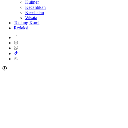
Kuliner
Kecantikan
Kesehatan
Wisata
Tentang Kami
Redaksi