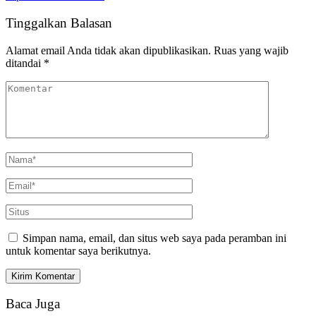
Tinggalkan Balasan
Alamat email Anda tidak akan dipublikasikan.
Ruas yang wajib
ditandai
*
Simpan nama, email, dan situs web saya pada peramban ini
untuk komentar saya berikutnya.
Baca Juga