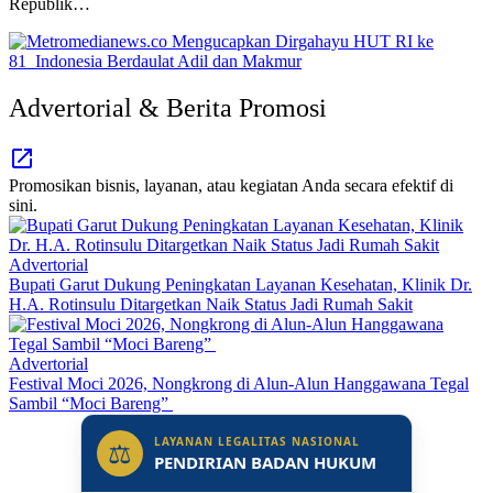
Republik…
Advertorial & Berita Promosi
Promosikan bisnis, layanan, atau kegiatan Anda secara efektif di
sini.
Advertorial
Bupati Garut Dukung Peningkatan Layanan Kesehatan, Klinik Dr.
H.A. Rotinsulu Ditargetkan Naik Status Jadi Rumah Sakit
Advertorial
Festival Moci 2026, Nongkrong di Alun-Alun Hanggawana Tegal
Sambil “Moci Bareng”
LAYANAN LEGALITAS NASIONAL
⚖
PENDIRIAN BADAN HUKUM