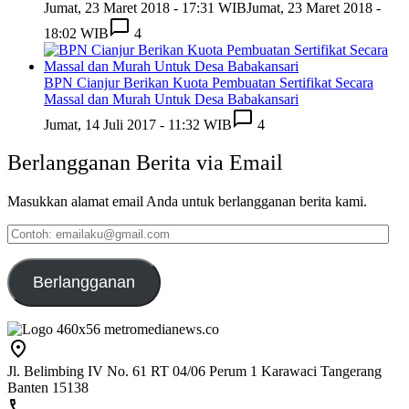
Jumat, 23 Maret 2018 - 17:31 WIB
Jumat, 23 Maret 2018 -
18:02 WIB
4
BPN Cianjur Berikan Kuota Pembuatan Sertifikat Secara
Massal dan Murah Untuk Desa Babakansari
Jumat, 14 Juli 2017 - 11:32 WIB
4
Berlangganan Berita via Email
Masukkan alamat email Anda untuk berlangganan berita kami.
Contoh:
emailaku@gmail.com
Berlangganan
Jl. Belimbing IV No. 61 RT 04/06 Perum 1 Karawaci Tangerang
Banten 15138