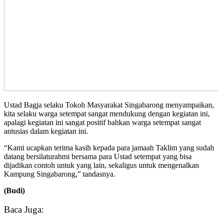
Ustad Bagja selaku Tokoh Masyarakat Singabarong menyampaikan,
kita selaku warga setempat sangat mendukung dengan kegiatan ini,
apalagi kegiatan ini sangat positif bahkan warga setempat sangat
antusias dalam kegiatan ini.
“Kami ucapkan terima kasih kepada para jamaah Taklim yang sudah
datang bersilaturahmi bersama para Ustad setempat yang bisa
dijadikan contoh untuk yang lain, sekaligus untuk mengenalkan
Kampung Singabarong,” tandasnya.
(Budi)
Baca Juga: