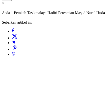
×
Asda 1 Pemkab Tasikmalaya Hadiri Peresmian Masjid Nurul Huda
Sebarkan artikel ini