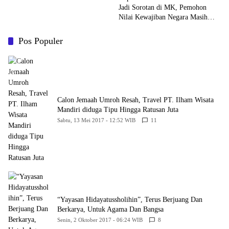
Jadi Sorotan di MK, Pemohon
Nilai Kewajiban Negara Masih
Belum Memberikan Kepastian
Hukum
Pos Populer
Calon Jemaah Umroh Resah, Travel PT. Ilham Wisata
Mandiri diduga Tipu Hingga Ratusan Juta
Sabtu, 13 Mei 2017 - 12:52 WIB
11
“Yayasan Hidayatussholihin”, Terus Berjuang Dan
Berkarya, Untuk Agama Dan Bangsa
Senin, 2 Oktober 2017 - 06:24 WIB
8