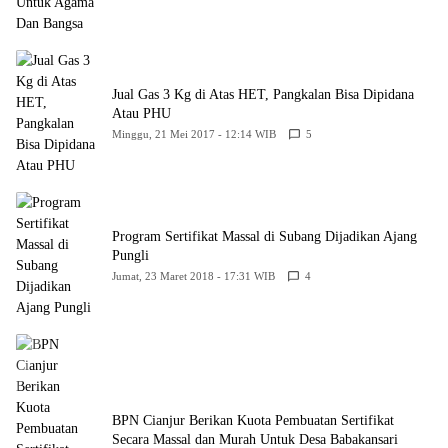
Jual Gas 3 Kg di Atas HET, Pangkalan Bisa Dipidana
Atau PHU
Minggu, 21 Mei 2017 - 12:14 WIB
5
Program Sertifikat Massal di Subang Dijadikan Ajang
Pungli
Jumat, 23 Maret 2018 - 17:31 WIB
4
BPN Cianjur Berikan Kuota Pembuatan Sertifikat
Secara Massal dan Murah Untuk Desa Babakansari