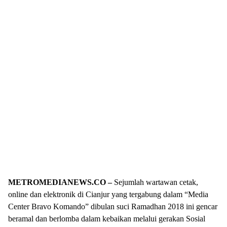
METROMEDIANEWS.CO –
Sejumlah wartawan cetak,
online dan elektronik di Cianjur yang tergabung dalam “Media
Center Bravo Komando” dibulan suci Ramadhan 2018 ini gencar
beramal dan berlomba dalam kebaikan melalui gerakan Sosial