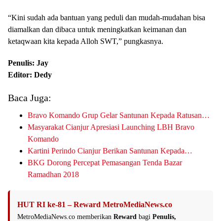
“Kini sudah ada bantuan yang peduli dan mudah-mudahan bisa
diamalkan dan dibaca untuk meningkatkan keimanan dan
ketaqwaan kita kepada Alloh SWT,” pungkasnya.
Penulis: Jay
Editor: Dedy
Baca Juga:
Bravo Komando Grup Gelar Santunan Kepada Ratusan…
Masyarakat Cianjur Apresiasi Launching LBH Bravo
Komando
Kartini Perindo Cianjur Berikan Santunan Kepada…
BKG Dorong Percepat Pemasangan Tenda Bazar
Ramadhan 2018
HUT RI ke-81 – Reward MetroMediaNews.co
MetroMediaNews.co memberikan
Reward
bagi
Penulis,