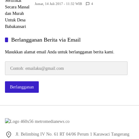
Jumat, 14 Juli 2017 - 11:32 WIB
4
Berlangganan Berita via Email
Masukkan alamat email Anda untuk berlangganan berita kami.
Contoh:
emailaku@gmail.com
Berlangganan
Jl. Belimbing IV No. 61 RT 04/06 Perum 1 Karawaci Tangerang