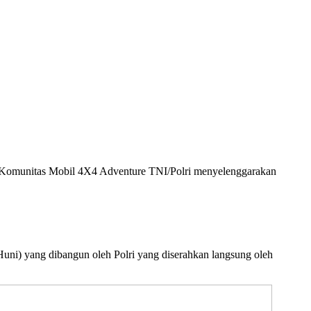
Komunitas Mobil 4X4 Adventure TNI/Polri menyelenggarakan
uni) yang dibangun oleh Polri yang diserahkan langsung oleh