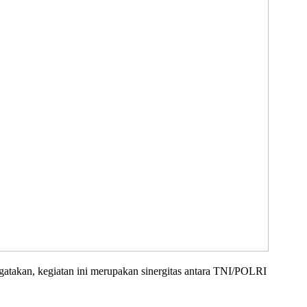
an, kegiatan ini merupakan sinergitas antara TNI/POLRI