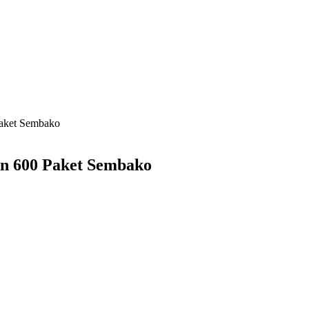
Paket Sembako
an 600 Paket Sembako