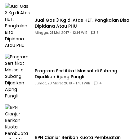
Jual Gas 3 Kg di Atas HET, Pangkalan Bisa
Dipidana Atau PHU
Minggu, 21 Mei 2017 - 12:14 WIB
5
Program Sertifikat Massal di Subang
Dijadikan Ajang Pungli
Jumat, 23 Maret 2018 - 17:31 WIB
4
BPN Cianjur Berikan Kuota Pembuatan