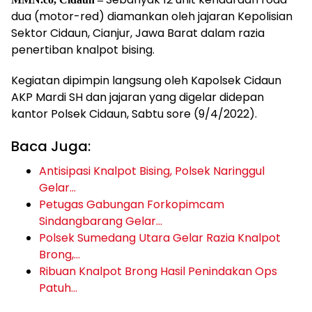
dua (motor-red) diamankan oleh jajaran Kepolisian
Sektor Cidaun, Cianjur, Jawa Barat dalam razia
penertiban knalpot bising.
Kegiatan dipimpin langsung oleh Kapolsek Cidaun
AKP Mardi SH dan jajaran yang digelar didepan
kantor Polsek Cidaun, Sabtu sore (9/4/2022).
Baca Juga:
Antisipasi Knalpot Bising, Polsek Naringgul
Gelar…
Petugas Gabungan Forkopimcam
Sindangbarang Gelar…
Polsek Sumedang Utara Gelar Razia Knalpot
Brong,…
Ribuan Knalpot Brong Hasil Penindakan Ops
Patuh…