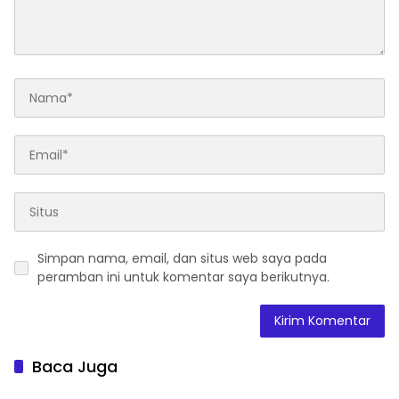
Simpan nama, email, dan situs web saya pada
peramban ini untuk komentar saya berikutnya.
Baca Juga