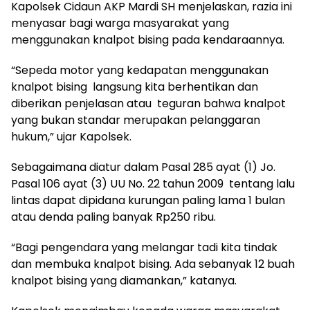
Kapolsek Cidaun AKP Mardi SH menjelaskan, razia ini
menyasar bagi warga masyarakat yang
menggunakan knalpot bising pada kendaraannya.
“Sepeda motor yang kedapatan menggunakan
knalpot bising langsung kita berhentikan dan
diberikan penjelasan atau teguran bahwa knalpot
yang bukan standar merupakan pelanggaran
hukum,” ujar Kapolsek.
Sebagaimana diatur dalam Pasal 285 ayat (1) Jo.
Pasal 106 ayat (3) UU No. 22 tahun 2009 tentang lalu
lintas dapat dipidana kurungan paling lama 1 bulan
atau denda paling banyak Rp250 ribu.
“Bagi pengendara yang melangar tadi kita tindak
dan membuka knalpot bising. Ada sebanyak 12 buah
knalpot bising yang diamankan,” katanya.