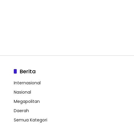
Berita
Internasional
Nasional
Megapolitan
Daerah
Semua Kategori