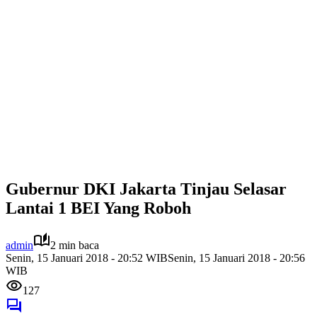
Gubernur DKI Jakarta Tinjau Selasar
Lantai 1 BEI Yang Roboh
admin
2 min baca
Senin, 15 Januari 2018 - 20:52 WIB
Senin, 15 Januari 2018 - 20:56
WIB
127