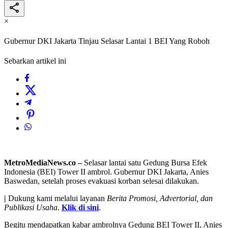
×
Gubernur DKI Jakarta Tinjau Selasar Lantai 1 BEI Yang Roboh
Sebarkan artikel ini
MetroMediaNews.co –
Selasar lantai satu Gedung Bursa Efek
Indonesia (BEI) Tower II ambrol. Gubernur DKI Jakarta, Anies
Baswedan, setelah proses evakuasi korban selesai dilakukan.
|
Dukung kami melalui layanan
Berita Promosi, Advertorial, dan
Publikasi Usaha
.
Klik di sini
.
Begitu mendapatkan kabar ambrolnya Gedung BEI Tower II, Anies