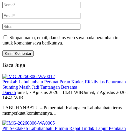
Simpan nama, email, dan situs web saya pada peramban ini
untuk komentar saya berikutnya.
Baca Juga
Pemkab Labuhanbatu Perkuat Peran Kader, Efektivitas Penurunan
Stunting Masih Jadi Tantangan Bersama
Daerah
Jumat, 7 Agustus 2026 - 14:41 WIB
Jumat, 7 Agustus 2026 -
14:41 WIB
LABUHANBATU – Pemerintah Kabupaten Labuhanbatu terus
memperkuat komitmennya…
Plh Sekdakab Labuhanbatu Pimpin Rapat Tindak Lanjut Penilaian