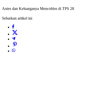
Anies dan Keluarganya Mencoblos di TPS 28
Sebarkan artikel ini