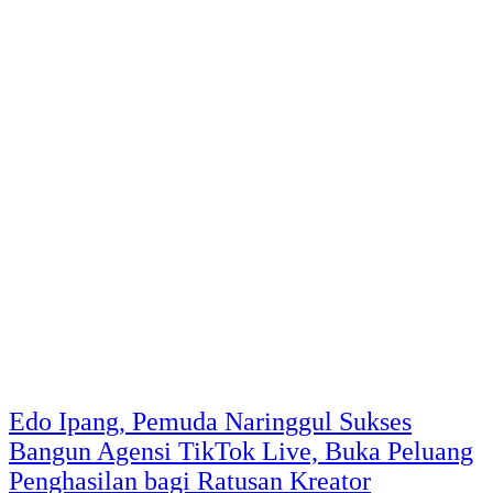
Edo Ipang, Pemuda Naringgul Sukses
Bangun Agensi TikTok Live, Buka Peluang
Penghasilan bagi Ratusan Kreator