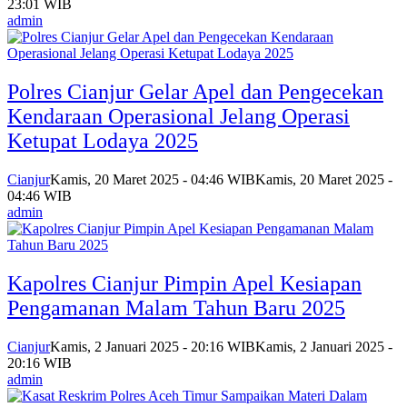
23:01 WIB
admin
Polres Cianjur Gelar Apel dan Pengecekan
Kendaraan Operasional Jelang Operasi
Ketupat Lodaya 2025
Cianjur
Kamis, 20 Maret 2025 - 04:46 WIB
Kamis, 20 Maret 2025 -
04:46 WIB
admin
Kapolres Cianjur Pimpin Apel Kesiapan
Pengamanan Malam Tahun Baru 2025
Cianjur
Kamis, 2 Januari 2025 - 20:16 WIB
Kamis, 2 Januari 2025 -
20:16 WIB
admin