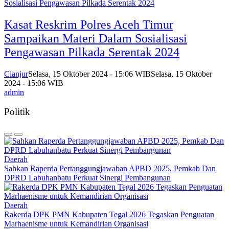
Kasat Reskrim Polres Aceh Timur
Sampaikan Materi Dalam Sosialisasi
Pengawasan Pilkada Serentak 2024
Cianjur
Selasa, 15 Oktober 2024 - 15:06 WIB
Selasa, 15 Oktober
2024 - 15:06 WIB
admin
Politik
Daerah
Sahkan Raperda Pertanggungjawaban APBD 2025, Pemkab Dan
DPRD Labuhanbatu Perkuat Sinergi Pembangunan
Daerah
Rakerda DPK PMN Kabupaten Tegal 2026 Tegaskan Penguatan
Marhaenisme untuk Kemandirian Organisasi