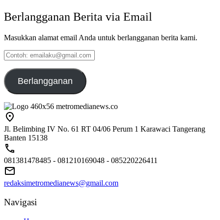
Berlangganan Berita via Email
Masukkan alamat email Anda untuk berlangganan berita kami.
Contoh:
emailaku@gmail.com
Berlangganan
Jl. Belimbing IV No. 61 RT 04/06 Perum 1 Karawaci Tangerang
Banten 15138
081381478485 - 081210169048 - 085220226411
redaksimetromedianews@gmail.com
Navigasi