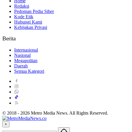
Home
Redaksi
Pedoman Pedia Siber
Kode Etik
Hubungi Kami
Kebijakan Privasi
Berita
Internasional
Nasional
Megapolitan
Daerah
Semua Kategori
© 2018 - 2026 Metro Media News. All Rights Reserved.
×