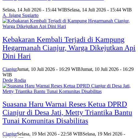
Selasa, 14 Juli 2026 - 15:44 WIB
Selasa, 14 Juli 2026 - 15:44 WIB
A. Jajang Sugiarto
Kebakaran Kembali Terjadi di Kampung
Hegarmanah Cianjur, Warga Dikejutkan Api
Dini Hari
Cianjur
Jumat, 10 Juli 2026 - 16:29 WIB
Jumat, 10 Juli 2026 - 16:29
WIB
Dede Rodia
Suasana Haru Warnai Reses Ketua DPRD
Cianjur di Desa Jati, Metty Triantika Bantu
Tunai Komunitas Disabilitas
Cianjur
Selasa, 19 Mei 2026 - 22:58 WIB
Selasa, 19 Mei 2026 -