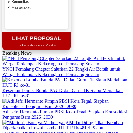
✔ Komunitas
✔ Masyarakat
LIHAT PROPOSAL
metromedianews.co/peduli
Breaking News
YNCI Pemalang Chapter Salurkan 22 Tangki Air Bersih untuk
Warga Terdampak Kekeringan di Pemalang Selatan
Keseruan Lomba Bunda PAUD dan Guru TK Siabu Meriahkan
HUT RI ke-81
Adi Jefri Hermanto Pimpin PBSI Kota Tegal, Siapkan Konsolidasi
Pengurus Baru 2026–2030