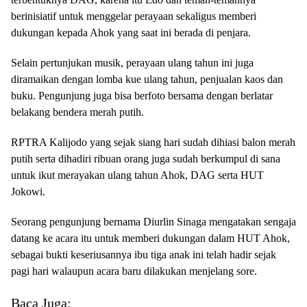
berinisiatif untuk menggelar perayaan sekaligus memberi
dukungan kepada Ahok yang saat ini berada di penjara.
Selain pertunjukan musik, perayaan ulang tahun ini juga
diramaikan dengan lomba kue ulang tahun, penjualan kaos dan
buku. Pengunjung juga bisa berfoto bersama dengan berlatar
belakang bendera merah putih.
RPTRA Kalijodo yang sejak siang hari sudah dihiasi balon merah
putih serta dihadiri ribuan orang juga sudah berkumpul di sana
untuk ikut merayakan ulang tahun Ahok, DAG serta HUT
Jokowi.
Seorang pengunjung bernama Diurlin Sinaga mengatakan sengaja
datang ke acara itu untuk memberi dukungan dalam HUT Ahok,
sebagai bukti keseriusannya ibu tiga anak ini telah hadir sejak
pagi hari walaupun acara baru dilakukan menjelang sore.
Baca Juga: