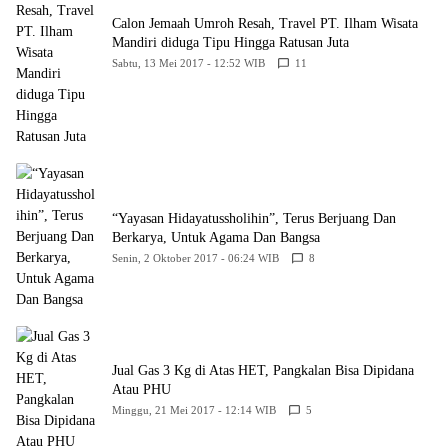
Calon Jemaah Umroh Resah, Travel PT. Ilham Wisata
Mandiri diduga Tipu Hingga Ratusan Juta
Sabtu, 13 Mei 2017 - 12:52 WIB
11
“Yayasan Hidayatussholihin”, Terus Berjuang Dan
Berkarya, Untuk Agama Dan Bangsa
Senin, 2 Oktober 2017 - 06:24 WIB
8
Jual Gas 3 Kg di Atas HET, Pangkalan Bisa Dipidana
Atau PHU
Minggu, 21 Mei 2017 - 12:14 WIB
5