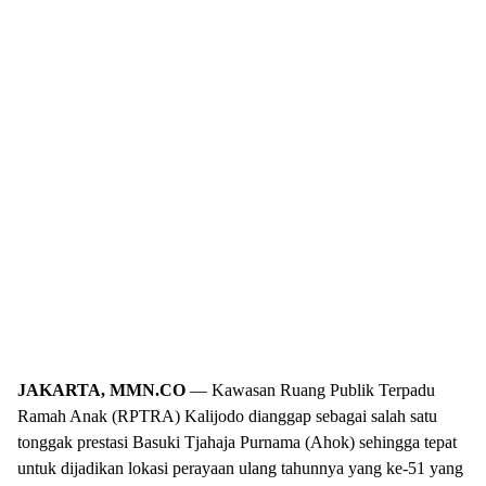
JAKARTA, MMN.CO
— Kawasan Ruang Publik Terpadu
Ramah Anak (RPTRA) Kalijodo dianggap sebagai salah satu
tonggak prestasi Basuki Tjahaja Purnama (Ahok) sehingga tepat
untuk dijadikan lokasi perayaan ulang tahunnya yang ke-51 yang