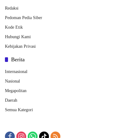
Redaksi
Pedoman Pedia Siber
Kode Etik
Hubungi Kami
Kebijakan Privasi
Berita
Internasional
Nasional
Megapolitan
Daerah
Semua Kategori