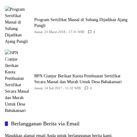
Program Sertifikat Massal di Subang Dijadikan Ajang
Pungli
Jumat, 23 Maret 2018 - 17:31 WIB
4
BPN Cianjur Berikan Kuota Pembuatan Sertifikat
Secara Massal dan Murah Untuk Desa Babakansari
Jumat, 14 Juli 2017 - 11:32 WIB
4
Berlangganan Berita via Email
Masukkan alamat email Anda untuk berlangganan berita kami.