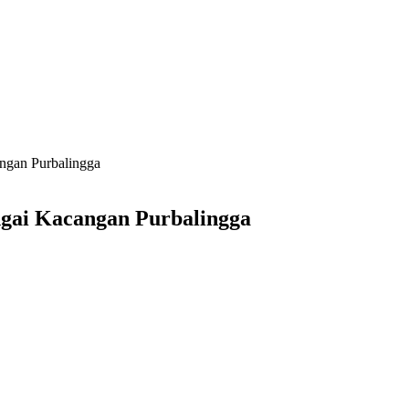
ngan Purbalingga
gai Kacangan Purbalingga