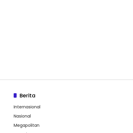
Berita
Internasional
Nasional
Megapolitan