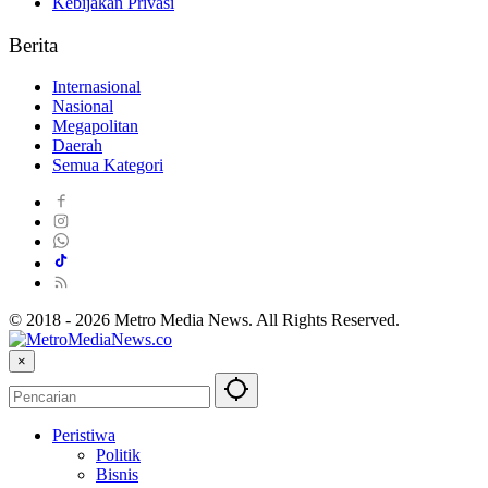
Kebijakan Privasi
Berita
Internasional
Nasional
Megapolitan
Daerah
Semua Kategori
© 2018 - 2026 Metro Media News. All Rights Reserved.
×
Peristiwa
Politik
Bisnis