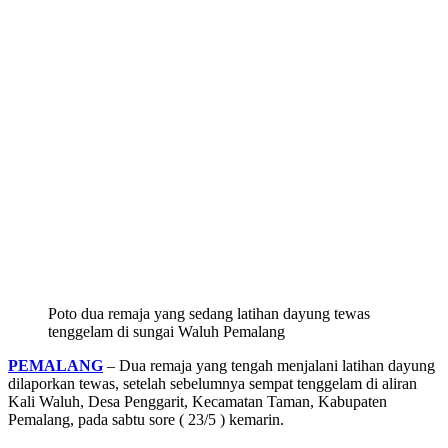
Poto dua remaja yang sedang latihan dayung tewas
tenggelam di sungai Waluh Pemalang
PEMALANG
– Dua remaja yang tengah menjalani latihan dayung
dilaporkan tewas, setelah sebelumnya sempat tenggelam di aliran
Kali Waluh, Desa Penggarit, Kecamatan Taman, Kabupaten
Pemalang, pada sabtu sore ( 23/5 ) kemarin.