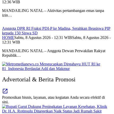
12:36 WIB
MANDAILING NATAL – Aktivitas pertambangan emas tanpa
izin…
Anggota DPR RI Fraksi PDI-P ke Madina, Serahkan Beasiswa PIP
kepada 150 Siswa SD
HOME
Sabtu, 8 Agustus 2026 - 12:31 WIB
Sabtu, 8 Agustus 2026 -
12:31 WIB
MANDAILING NATAL – Anggota Dewan Perwakilan Rakyat
Republik…
Advertorial & Berita Promosi
Promosikan bisnis, layanan, atau kegiatan Anda secara efektif di
sini.