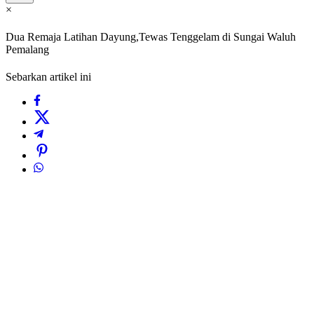
×
Dua Remaja Latihan Dayung,Tewas Tenggelam di Sungai Waluh
Pemalang
Sebarkan artikel ini