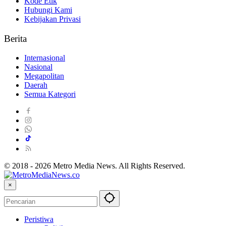
Kode Etik
Hubungi Kami
Kebijakan Privasi
Berita
Internasional
Nasional
Megapolitan
Daerah
Semua Kategori
© 2018 - 2026 Metro Media News. All Rights Reserved.
×
Peristiwa