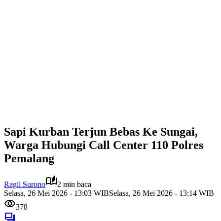
Sapi Kurban Terjun Bebas Ke Sungai,
Warga Hubungi Call Center 110 Polres
Pemalang
Ragil Surono
2 min baca
Selasa, 26 Mei 2026 - 13:03 WIB
Selasa, 26 Mei 2026 - 13:14 WIB
378