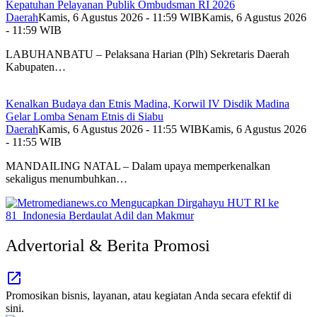
Kepatuhan Pelayanan Publik Ombudsman RI 2026
Daerah
Kamis, 6 Agustus 2026 - 11:59 WIB
Kamis, 6 Agustus 2026
- 11:59 WIB
LABUHANBATU – Pelaksana Harian (Plh) Sekretaris Daerah
Kabupaten…
Kenalkan Budaya dan Etnis Madina, Korwil IV Disdik Madina
Gelar Lomba Senam Etnis di Siabu
Daerah
Kamis, 6 Agustus 2026 - 11:55 WIB
Kamis, 6 Agustus 2026
- 11:55 WIB
MANDAILING NATAL – Dalam upaya memperkenalkan
sekaligus menumbuhkan…
Advertorial & Berita Promosi
Promosikan bisnis, layanan, atau kegiatan Anda secara efektif di
sini.