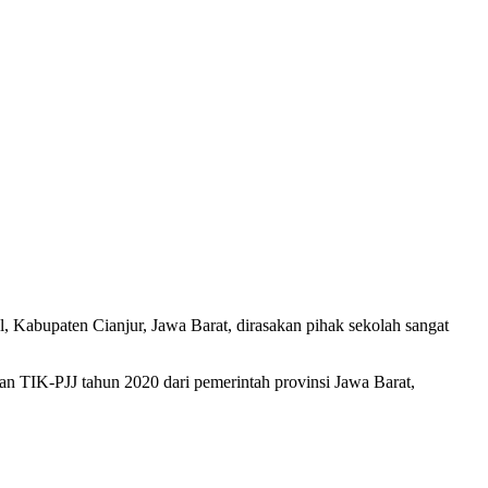
, Kabupaten Cianjur, Jawa Barat, dirasakan pihak sekolah sangat
n TIK-PJJ tahun 2020 dari pemerintah provinsi Jawa Barat,