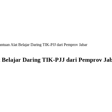
tuan Alat Belajar Daring TIK-PJJ dari Pemprov Jabar
t Belajar Daring TIK-PJJ dari Pemprov Ja