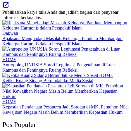
Publikasikan karya tulis Anda dan jadilah bagian dari penyebar
informasi berkualitas.
Dakwah
Bijaksana Menghadapi Masalah Keluarga: Panduan Membangun
Keluarga Harmonis dalam Perspektif Islam
HOME
Antropolog UNUSIA Soroti Legitimasi Pengetahuan di Luar
Kampus dan Pentingnya Ruang Refleksi
HOME
Ketika Ruang Sidang Berpindah ke Media Sosial
HOME
Kepastian Pendanaan Pesantren Jadi Sorotan di MK, Pemohon Nilai
Kewajiban Negara Masih Belum Memberikan Kepastian Hukum
Pos Populer