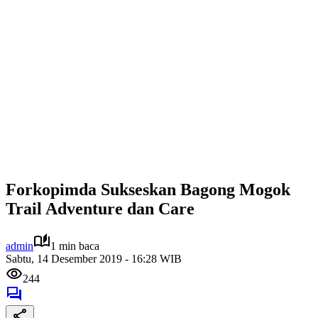
Forkopimda Sukseskan Bagong Mogok
Trail Adventure dan Care
admin
1 min baca
Sabtu, 14 Desember 2019 - 16:28 WIB
244