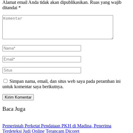
Alamat email Anda tidak akan dipublikasikan.
Ruas yang wajib
ditandai
*
Simpan nama, email, dan situs web saya pada peramban ini
untuk komentar saya berikutnya.
Baca Juga
Pemerintah Perketat Pendataan PKH di Madina, Penerima
Terdeteksi Judi Online Terancam Dicoret