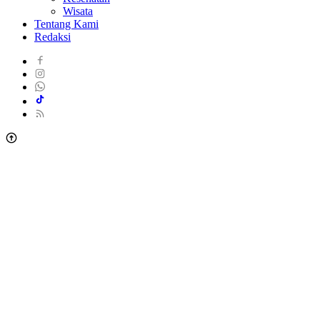
Wisata
Tentang Kami
Redaksi