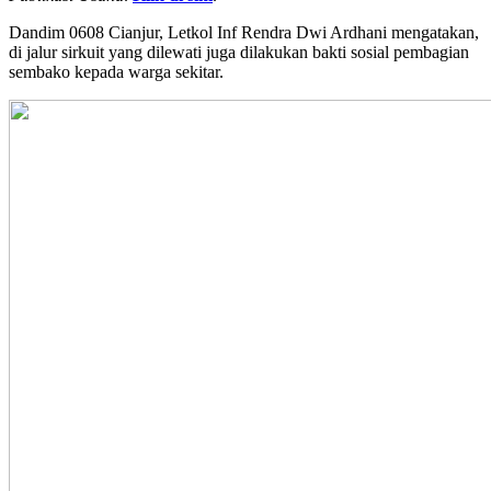
Dandim 0608 Cianjur, Letkol Inf Rendra Dwi Ardhani mengatakan,
di jalur sirkuit yang dilewati juga dilakukan bakti sosial pembagian
sembako kepada warga sekitar.