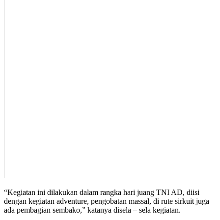
“Kegiatan ini dilakukan dalam rangka hari juang TNI AD, diisi
dengan kegiatan adventure, pengobatan massal, di rute sirkuit juga
ada pembagian sembako,” katanya disela – sela kegiatan.