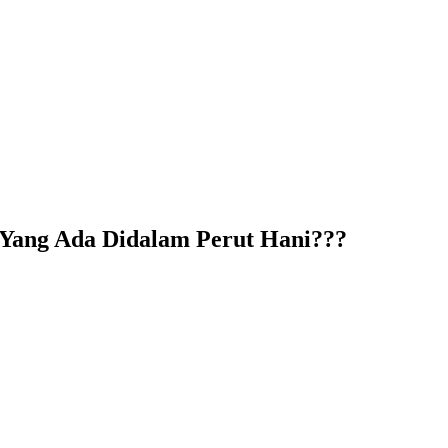
 Yang Ada Didalam Perut Hani???