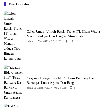
Hukum
Pos Populer
Calon Jemaah Umroh Resah, Travel PT. Ilham Wisata
Mandiri diduga Tipu Hingga Ratusan Juta
Sabtu, 13 Mei 2017 - 12:52 WIB
11
“Yayasan Hidayatussholihin”, Terus Berjuang Dan
Berkarya, Untuk Agama Dan Bangsa
Senin, 2 Oktober 2017 - 06:24 WIB
8