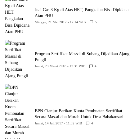
Jual Gas 3 Kg di Atas HET, Pangkalan Bisa Dipidana
Atau PHU
Minggu, 21 Mei 2017 - 12:14 WIB
5
Program Sertifikat Massal di Subang Dijadikan Ajang
Pungli
Jumat, 23 Maret 2018 - 17:31 WIB
4
BPN Cianjur Berikan Kuota Pembuatan Sertifikat
Secara Massal dan Murah Untuk Desa Babakansari
Jumat, 14 Juli 2017 - 11:32 WIB
4