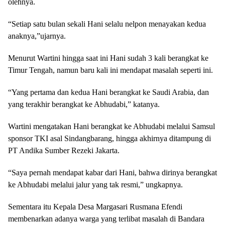
olehnya.
“Setiap satu bulan sekali Hani selalu nelpon menayakan kedua
anaknya,”ujarnya.
Menurut Wartini hingga saat ini Hani sudah 3 kali berangkat ke
Timur Tengah, namun baru kali ini mendapat masalah seperti ini.
“Yang pertama dan kedua Hani berangkat ke Saudi Arabia, dan
yang terakhir berangkat ke Abhudabi,” katanya.
Wartini mengatakan Hani berangkat ke Abhudabi melalui Samsul
sponsor TKI asal Sindangbarang, hingga akhirnya ditampung di
PT Andika Sumber Rezeki Jakarta.
“Saya pernah mendapat kabar dari Hani, bahwa dirinya berangkat
ke Abhudabi melalui jalur yang tak resmi,” ungkapnya.
Sementara itu Kepala Desa Margasari Rusmana Efendi
membenarkan adanya warga yang terlibat masalah di Bandara