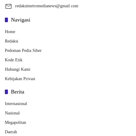
redaksimetromedianews@gmail.com
Navigasi
Home
Redaksi
Pedoman Pedia Siber
Kode Etik
Hubungi Kami
Kebijakan Privasi
Berita
Internasional
Nasional
Megapolitan
Daerah