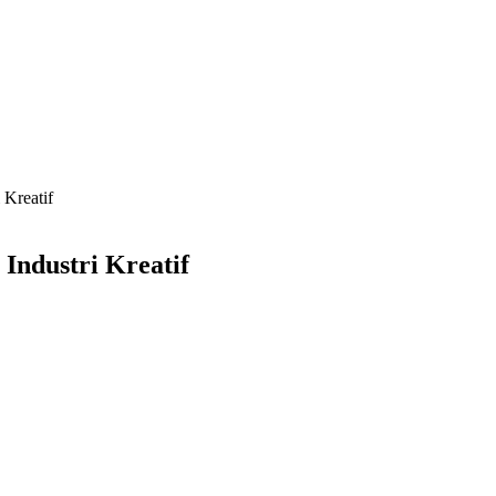
 Kreatif
Industri Kreatif