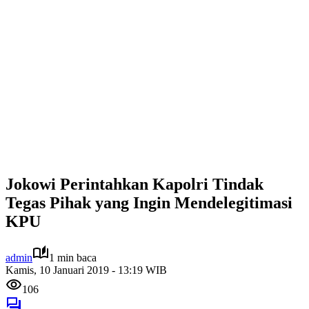
Jokowi Perintahkan Kapolri Tindak
Tegas Pihak yang Ingin Mendelegitimasi
KPU
admin
1 min baca
Kamis, 10 Januari 2019 - 13:19 WIB
106