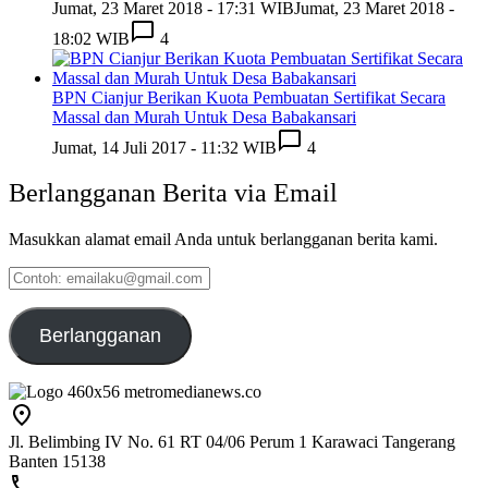
Jumat, 23 Maret 2018 - 17:31 WIB
Jumat, 23 Maret 2018 -
18:02 WIB
4
BPN Cianjur Berikan Kuota Pembuatan Sertifikat Secara
Massal dan Murah Untuk Desa Babakansari
Jumat, 14 Juli 2017 - 11:32 WIB
4
Berlangganan Berita via Email
Masukkan alamat email Anda untuk berlangganan berita kami.
Contoh:
emailaku@gmail.com
Berlangganan
Jl. Belimbing IV No. 61 RT 04/06 Perum 1 Karawaci Tangerang
Banten 15138