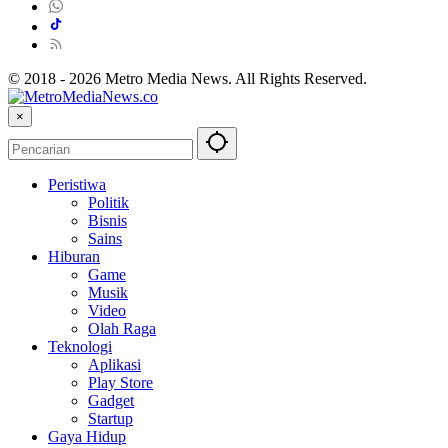
© 2018 - 2026 Metro Media News. All Rights Reserved.
×
Peristiwa
Politik
Bisnis
Sains
Hiburan
Game
Musik
Video
Olah Raga
Teknologi
Aplikasi
Play Store
Gadget
Startup
Gaya Hidup