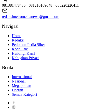
081381478485 - 081210169048 - 085220226411
redaksimetromedianews@gmail.com
Navigasi
Home
Redaksi
Pedoman Pedia Siber
Kode Etik
Hubungi Kami
Kebijakan Privasi
Berita
Internasional
Nasional
Megapolitan
Daerah
Semua Kategori