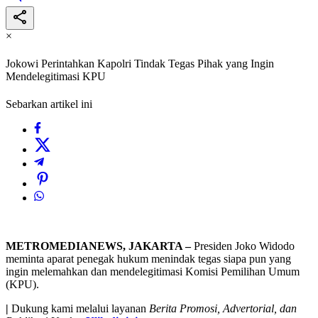
×
Jokowi Perintahkan Kapolri Tindak Tegas Pihak yang Ingin
Mendelegitimasi KPU
Sebarkan artikel ini
METROMEDIANEWS, JAKARTA –
Presiden Joko Widodo
meminta aparat penegak hukum menindak tegas siapa pun yang
ingin melemahkan dan mendelegitimasi Komisi Pemilihan Umum
(KPU).
|
Dukung kami melalui layanan
Berita Promosi, Advertorial, dan