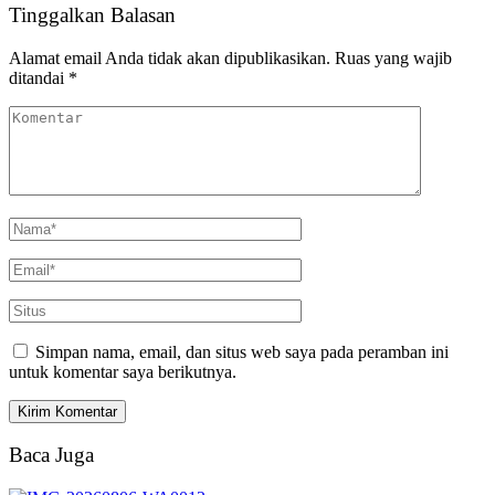
Tinggalkan Balasan
Alamat email Anda tidak akan dipublikasikan.
Ruas yang wajib
ditandai
*
Simpan nama, email, dan situs web saya pada peramban ini
untuk komentar saya berikutnya.
Baca Juga