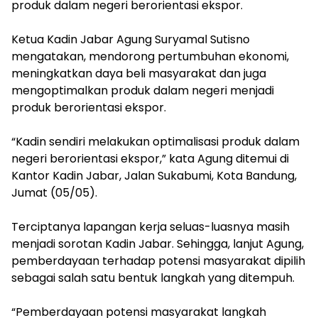
produk dalam negeri berorientasi ekspor.
Ketua Kadin Jabar Agung Suryamal Sutisno
mengatakan, ‎mendorong pertumbuhan ekonomi,
meningkatkan daya beli masyarakat dan juga
mengoptimalkan produk dalam negeri menjadi
produk berorientasi ekspor.
“Kadin sendiri melakukan optimalisasi produk dalam
negeri berorientasi ekspor,” kata Agung ditemui di
Kantor Kadin Jabar, Jalan Sukabumi, Kota Bandung,
Jumat (05/05).
Terciptanya lapangan kerja seluas-luasnya masih
menjadi sorotan Kadin Jabar. Sehingga, lanjut Agung,
pemberdayaan terhadap potensi masyarakat dipilih
sebagai salah satu bentuk langkah yang ditempuh.
“Pemberdayaan potensi masyarakat langkah