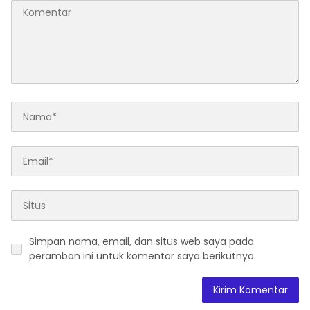
Simpan nama, email, dan situs web saya pada
peramban ini untuk komentar saya berikutnya.