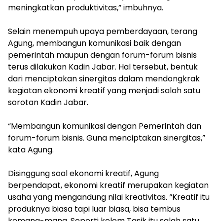
meningkatkan produktivitas,” imbuhnya.
Selain menempuh upaya pemberdayaan, terang
Agung, membangun komunikasi baik dengan
pemerintah maupun dengan forum-forum bisnis
terus dilakukan Kadin Jabar. Hal tersebut, bentuk
dari menciptakan sinergitas dalam mendongkrak
kegiatan ekonomi kreatif yang menjadi salah satu
sorotan Kadin Jabar.
“Membangun komunikasi dengan Pemerintah dan
forum-forum bisnis. Guna menciptakan sinergitas,”
kata Agung.
Disinggung soal‎ ekonomi kreatif, Agung
berpendapat, ekonomi kreatif merupakan kegiatan
usaha yang mengandung nilai kreativitas. “Kreatif itu
produknya biasa tapi luar biasa, bisa tembus
kemana-mana. Seperti kelom Tasik itu salah satu