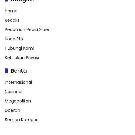
Home
Redaksi
Pedoman Pedia Siber
Kode Etik
Hubungi Kami
Kebijakan Privasi
Berita
Internasional
Nasional
Megapolitan
Daerah
Semua Kategori