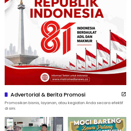
Advertorial & Berita Promosi
Promosikan bisnis, layanan, atau kegiatan Anda secara efektif
di sini.