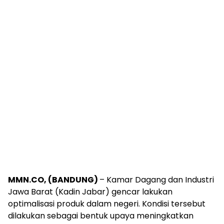
MMN.CO, (BANDUNG)
– Kamar Dagang dan Industri
Jawa Barat (Kadin Jabar) gencar lakukan
optimalisasi produk dalam negeri. Kondisi tersebut
dilakukan sebagai bentuk upaya meningkatkan