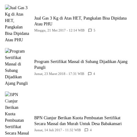
Jual Gas 3 Kg di Atas HET, Pangkalan Bisa Dipidana
Atau PHU
Minggu, 21 Mei 2017 - 12:14 WIB
5
Program Sertifikat Massal di Subang Dijadikan Ajang
Pungli
Jumat, 23 Maret 2018 - 17:31 WIB
4
BPN Cianjur Berikan Kuota Pembuatan Sertifikat
Secara Massal dan Murah Untuk Desa Babakansari
Jumat, 14 Juli 2017 - 11:32 WIB
4