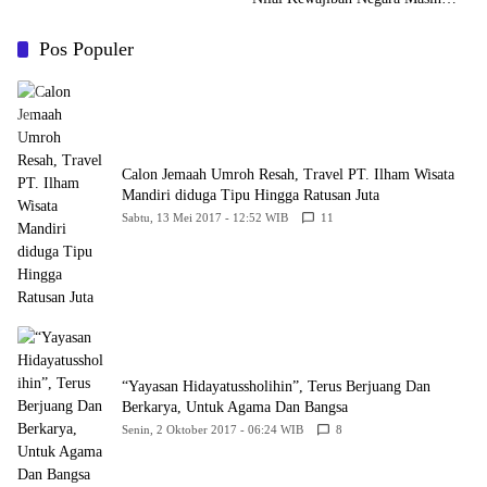
Belum Memberikan Kepastian
Hukum
Pos Populer
Calon Jemaah Umroh Resah, Travel PT. Ilham Wisata
Mandiri diduga Tipu Hingga Ratusan Juta
Sabtu, 13 Mei 2017 - 12:52 WIB
11
“Yayasan Hidayatussholihin”, Terus Berjuang Dan
Berkarya, Untuk Agama Dan Bangsa
Senin, 2 Oktober 2017 - 06:24 WIB
8