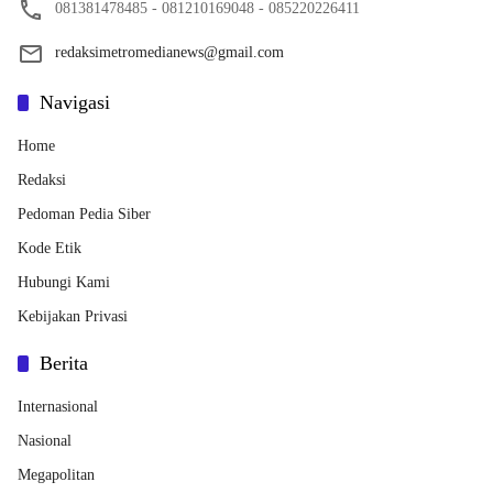
081381478485 - 081210169048 - 085220226411
redaksimetromedianews@gmail.com
Navigasi
Home
Redaksi
Pedoman Pedia Siber
Kode Etik
Hubungi Kami
Kebijakan Privasi
Berita
Internasional
Nasional
Megapolitan