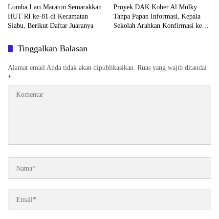
Lomba Lari Maraton Semarakkan
Proyek DAK Kober Al Mulky
HUT RI ke-81 di Kecamatan
Tanpa Papan Informasi, Kepala
Siabu, Berikut Daftar Juaranya
Sekolah Arahkan Konfirmasi ke
Konsultan
Tinggalkan Balasan
Alamat email Anda tidak akan dipublikasikan.
Ruas yang wajib ditandai
*