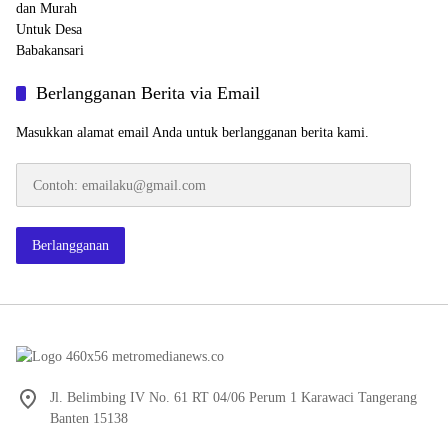
Berlangganan Berita via Email
Masukkan alamat email Anda untuk berlangganan berita kami.
Contoh:
emailaku@gmail.com
Berlangganan
Jl. Belimbing IV No. 61 RT 04/06 Perum 1 Karawaci Tangerang
Banten 15138