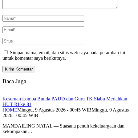
Simpan nama, email, dan situs web saya pada peramban ini
untuk komentar saya berikutnya.
Baca Juga
Keseruan Lomba Bunda PAUD dan Guru TK Siabu Meriahkan
HUT RI ke-81
HOME
Minggu, 9 Agustus 2026 - 00:45 WIB
Minggu, 9 Agustus
2026 - 00:45 WIB
MANDAILING NATAL — Suasana penuh kekeluargaan dan
kekompakan…