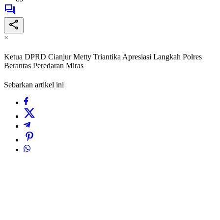
×
Ketua DPRD Cianjur Metty Triantika Apresiasi Langkah Polres
Berantas Peredaran Miras
Sebarkan artikel ini