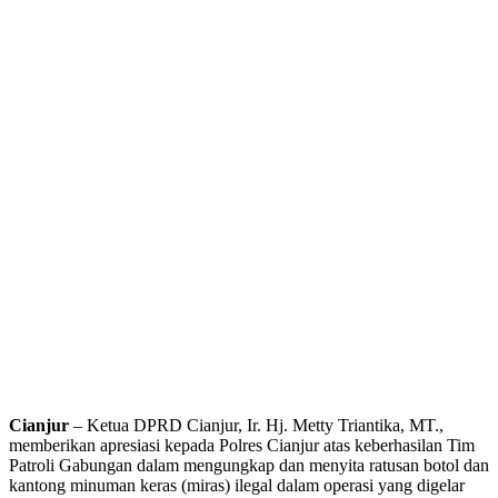
Cianjur
– Ketua DPRD Cianjur, Ir. Hj. Metty Triantika, MT.,
memberikan apresiasi kepada Polres Cianjur atas keberhasilan Tim
Patroli Gabungan dalam mengungkap dan menyita ratusan botol dan
kantong minuman keras (miras) ilegal dalam operasi yang digelar