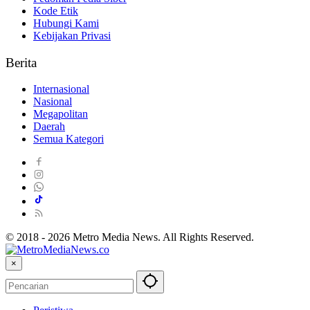
Kode Etik
Hubungi Kami
Kebijakan Privasi
Berita
Internasional
Nasional
Megapolitan
Daerah
Semua Kategori
© 2018 - 2026 Metro Media News. All Rights Reserved.
×