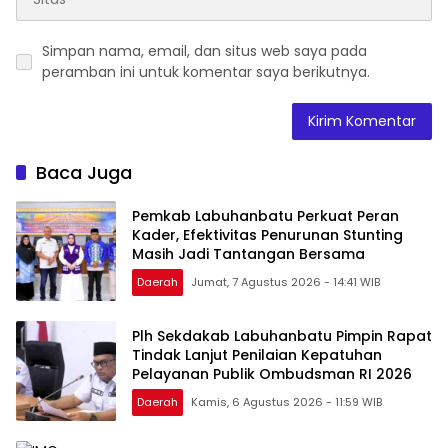
Simpan nama, email, dan situs web saya pada
peramban ini untuk komentar saya berikutnya.
Baca Juga
Pemkab Labuhanbatu Perkuat Peran
Kader, Efektivitas Penurunan Stunting
Masih Jadi Tantangan Bersama
Daerah
Jumat, 7 Agustus 2026 - 14:41 WIB
Plh Sekdakab Labuhanbatu Pimpin Rapat
Tindak Lanjut Penilaian Kepatuhan
Pelayanan Publik Ombudsman RI 2026
Daerah
Kamis, 6 Agustus 2026 - 11:59 WIB