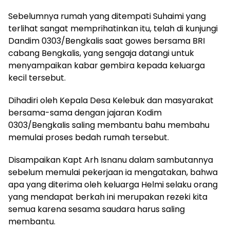
Sebelumnya rumah yang ditempati Suhaimi yang
terlihat sangat memprihatinkan itu, telah di kunjungi
Dandim 0303/Bengkalis saat gowes bersama BRI
cabang Bengkalis, yang sengaja datangi untuk
menyampaikan kabar gembira kepada keluarga
kecil tersebut.
Dihadiri oleh Kepala Desa Kelebuk dan masyarakat
bersama-sama dengan jajaran Kodim
0303/Bengkalis saling membantu bahu membahu
memulai proses bedah rumah tersebut.
Disampaikan Kapt Arh Isnanu dalam sambutannya
sebelum memulai pekerjaan ia mengatakan, bahwa
apa yang diterima oleh keluarga Helmi selaku orang
yang mendapat berkah ini merupakan rezeki kita
semua karena sesama saudara harus saling
membantu.