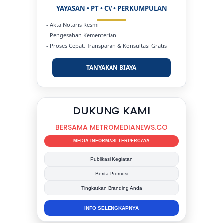
YAYASAN • PT • CV • PERKUMPULAN
- Akta Notaris Resmi
- Pengesahan Kementerian
- Proses Cepat, Transparan & Konsultasi Gratis
TANYAKAN BIAYA
DUKUNG KAMI
BERSAMA METROMEDIANEWS.CO
MEDIA INFORMASI TERPERCAYA
Publikasi Kegiatan
Berita Promosi
Tingkatkan Branding Anda
INFO SELENGKAPNYA