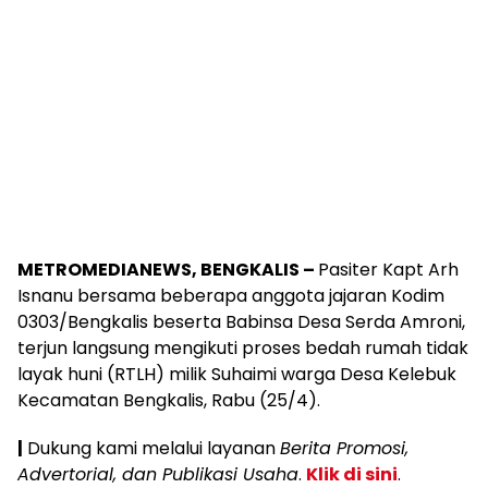
METROMEDIANEWS, BENGKALIS –
Pasiter Kapt Arh
Isnanu bersama beberapa anggota jajaran Kodim
0303/Bengkalis beserta Babinsa Desa Serda Amroni,
terjun langsung mengikuti proses bedah rumah tidak
layak huni (RTLH) milik Suhaimi warga Desa Kelebuk
Kecamatan Bengkalis, Rabu (25/4).
|
Dukung kami melalui layanan
Berita Promosi,
Advertorial, dan Publikasi Usaha
.
Klik di sini
.