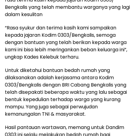
Bengkalis yang telah membantu warganya yang lagi
dalam kesulitan
“Rasa syukur dan terima kasih kami sampaikan
kepada jajaran Kodim 0303/Bengkalis, semoga
dengan bantuan yang telah berikan kepada warga
kami ini bisa lebih meringankan beban keluarga ini”,
ungkap Kades Kelebuk terharu.
Untuk diketahui bantuan bedah rumah yang
dilaksanakan adalah kerjasama antara Kodim
0303/Bengkalis dengan BRI Cabang Bengkalis yang
telah disepakati beberapa waktu yang lalu sebagai
bentuk kepedulian terhadap warga yang kurang
mampu. Yang juga sebagai perwujudan
kemanungalan TNI & masyarakat.
Hasil pantauan wartawan, memang untuk Dandim
0303 ini selalu melakukan bedah rumah bagi