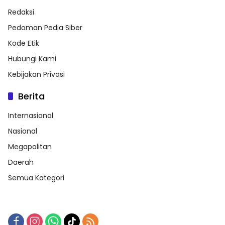
Redaksi
Pedoman Pedia Siber
Kode Etik
Hubungi Kami
Kebijakan Privasi
Berita
Internasional
Nasional
Megapolitan
Daerah
Semua Kategori