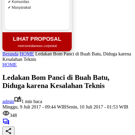
✔ Komunitas
✔ Masyarakat
LIHAT PROPOSAL
metromedianews.co/peduli
Beranda
HOME
Ledakan Bom Panci di Buah Batu, Diduga karena
Kesalahan Teknis
HOME
Ledakan Bom Panci di Buah Batu,
Diduga karena Kesalahan Teknis
admin
1 min baca
Minggu, 9 Juli 2017 - 09:44 WIB
Senin, 10 Juli 2017 - 01:53 WIB
348