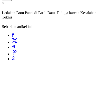
×
Ledakan Bom Panci di Buah Batu, Diduga karena Kesalahan
Teknis
Sebarkan artikel ini