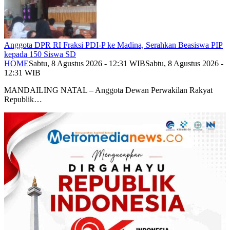
Anggota DPR RI Fraksi PDI-P ke Madina, Serahkan Beasiswa PIP
kepada 150 Siswa SD
HOME
Sabtu, 8 Agustus 2026 - 12:31 WIB
Sabtu, 8 Agustus 2026 -
12:31 WIB
MANDAILING NATAL – Anggota Dewan Perwakilan Rakyat
Republik…