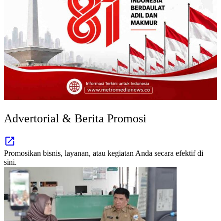
Advertorial & Berita Promosi
Promosikan bisnis, layanan, atau kegiatan Anda secara efektif di
sini.