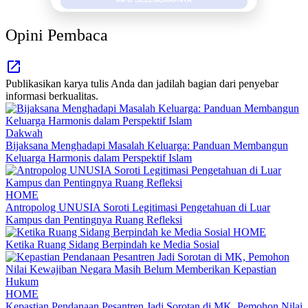
Opini Pembaca
Publikasikan karya tulis Anda dan jadilah bagian dari penyebar
informasi berkualitas.
Dakwah
Bijaksana Menghadapi Masalah Keluarga: Panduan Membangun
Keluarga Harmonis dalam Perspektif Islam
HOME
Antropolog UNUSIA Soroti Legitimasi Pengetahuan di Luar
Kampus dan Pentingnya Ruang Refleksi
HOME
Ketika Ruang Sidang Berpindah ke Media Sosial
HOME
Kepastian Pendanaan Pesantren Jadi Sorotan di MK, Pemohon Nilai