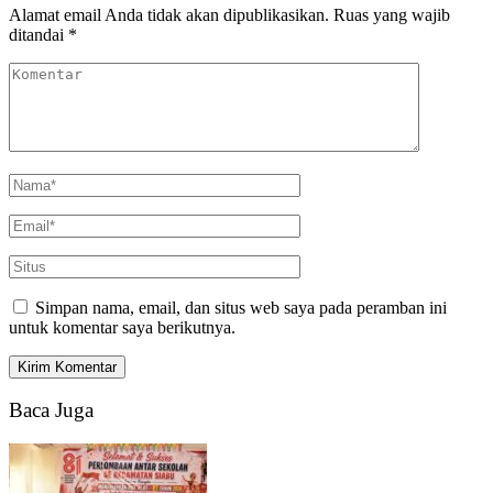
Alamat email Anda tidak akan dipublikasikan.
Ruas yang wajib
ditandai
*
Simpan nama, email, dan situs web saya pada peramban ini
untuk komentar saya berikutnya.
Baca Juga