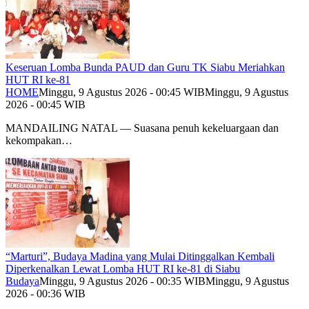
Keseruan Lomba Bunda PAUD dan Guru TK Siabu Meriahkan
HUT RI ke-81
HOME
Minggu, 9 Agustus 2026 - 00:45 WIB
Minggu, 9 Agustus
2026 - 00:45 WIB
MANDAILING NATAL — Suasana penuh kekeluargaan dan
kekompakan…
“Marturi”, Budaya Madina yang Mulai Ditinggalkan Kembali
Diperkenalkan Lewat Lomba HUT RI ke-81 di Siabu
Budaya
Minggu, 9 Agustus 2026 - 00:35 WIB
Minggu, 9 Agustus
2026 - 00:36 WIB