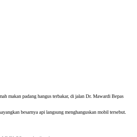
mah makan padang hangus terbakar, di jalan Dr. Mawardi Bepas
isayangkan besarnya api langsung menghanguskan mobil tersebut.