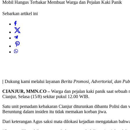
Mobil Hangus Terbakar Membuat Warga dan Pejalan Kaki Panik
Sebarkan artikel ini
|
Dukung kami melalui layanan
Berita Promosi, Advertorial, dan Pub
CIANJUR, MMN.CO –
Warga dan pejalan kaki panik saat sebuah
Cianjur, Selasa (15/8) sekitar pukul 12.00 WIB.
Satu unit pemadam kebakaran Cianjur diturunkan dibantu Polisi dan
Beruntung dalam insiden itu tidak memakan korban jiwa.
Dari keterangan Agus saksi mata dilokasi kejadian mengatakan bahw