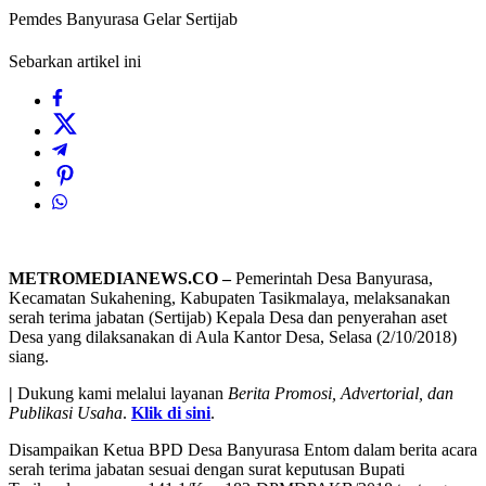
Pemdes Banyurasa Gelar Sertijab
Sebarkan artikel ini
METROMEDIANEWS.CO –
Pemerintah Desa Banyurasa,
Kecamatan Sukahening, Kabupaten Tasikmalaya, melaksanakan
serah terima jabatan (Sertijab) Kepala Desa dan penyerahan aset
Desa yang dilaksanakan di Aula Kantor Desa, Selasa (2/10/2018)
siang.
|
Dukung kami melalui layanan
Berita Promosi, Advertorial, dan
Publikasi Usaha
.
Klik di sini
.
Disampaikan Ketua BPD Desa Banyurasa Entom dalam berita acara
serah terima jabatan sesuai dengan surat keputusan Bupati