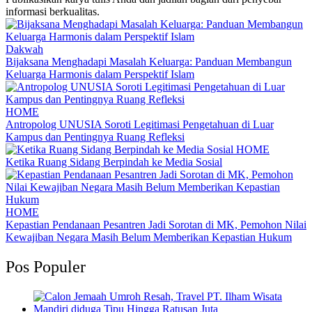
informasi berkualitas.
Dakwah
Bijaksana Menghadapi Masalah Keluarga: Panduan Membangun
Keluarga Harmonis dalam Perspektif Islam
HOME
Antropolog UNUSIA Soroti Legitimasi Pengetahuan di Luar
Kampus dan Pentingnya Ruang Refleksi
HOME
Ketika Ruang Sidang Berpindah ke Media Sosial
HOME
Kepastian Pendanaan Pesantren Jadi Sorotan di MK, Pemohon Nilai
Kewajiban Negara Masih Belum Memberikan Kepastian Hukum
Pos Populer