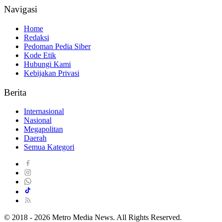
Navigasi
Home
Redaksi
Pedoman Pedia Siber
Kode Etik
Hubungi Kami
Kebijakan Privasi
Berita
Internasional
Nasional
Megapolitan
Daerah
Semua Kategori
© 2018 - 2026 Metro Media News. All Rights Reserved.