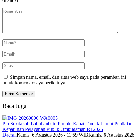
ditandai
*
Simpan nama, email, dan situs web saya pada peramban ini
untuk komentar saya berikutnya.
Baca Juga
Plh Sekdakab Labuhanbatu Pimpin Rapat Tindak Lanjut Penilaian
Kepatuhan Pelayanan Publik Ombudsman RI 2026
Daerah
Kamis, 6 Agustus 2026 - 11:59 WIB
Kamis, 6 Agustus 2026