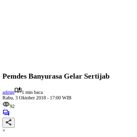
Pemdes Banyurasa Gelar Sertijab
admin
1 min baca
Rabu, 3 Oktober 2018 - 17:00 WIB
92
×