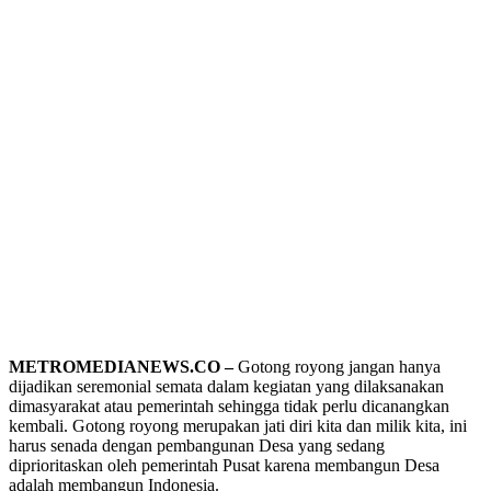
METROMEDIANEWS.CO –
Gotong royong jangan hanya
dijadikan seremonial semata dalam kegiatan yang dilaksanakan
dimasyarakat atau pemerintah sehingga tidak perlu dicanangkan
kembali. Gotong royong merupakan jati diri kita dan milik kita, ini
harus senada dengan pembangunan Desa yang sedang
diprioritaskan oleh pemerintah Pusat karena membangun Desa
adalah membangun Indonesia.