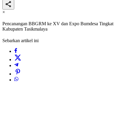
×
Pencanangan BBGRM ke XV dan Expo Bumdesa Tingkat
Kabupaten Tasikmalaya
Sebarkan artikel ini