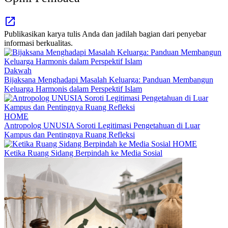
Publikasikan karya tulis Anda dan jadilah bagian dari penyebar
informasi berkualitas.
Dakwah
Bijaksana Menghadapi Masalah Keluarga: Panduan Membangun
Keluarga Harmonis dalam Perspektif Islam
HOME
Antropolog UNUSIA Soroti Legitimasi Pengetahuan di Luar
Kampus dan Pentingnya Ruang Refleksi
HOME
Ketika Ruang Sidang Berpindah ke Media Sosial