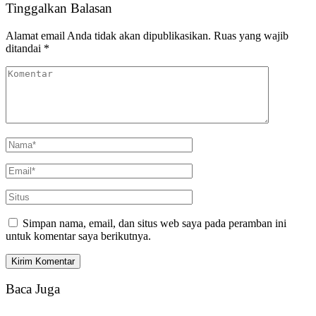
Tinggalkan Balasan
Alamat email Anda tidak akan dipublikasikan.
Ruas yang wajib
ditandai
*
Simpan nama, email, dan situs web saya pada peramban ini
untuk komentar saya berikutnya.
Baca Juga